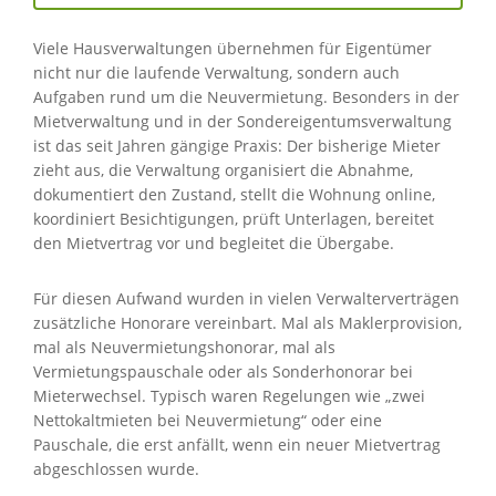
Viele Hausverwaltungen übernehmen für Eigentümer
nicht nur die laufende Verwaltung, sondern auch
Aufgaben rund um die Neuvermietung. Besonders in der
Mietverwaltung und in der Sondereigentumsverwaltung
ist das seit Jahren gängige Praxis: Der bisherige Mieter
zieht aus, die Verwaltung organisiert die Abnahme,
dokumentiert den Zustand, stellt die Wohnung online,
koordiniert Besichtigungen, prüft Unterlagen, bereitet
den Mietvertrag vor und begleitet die Übergabe.
Für diesen Aufwand wurden in vielen Verwalterverträgen
zusätzliche Honorare vereinbart. Mal als Maklerprovision,
mal als Neuvermietungshonorar, mal als
Vermietungspauschale oder als Sonderhonorar bei
Mieterwechsel. Typisch waren Regelungen wie „zwei
Nettokaltmieten bei Neuvermietung“ oder eine
Pauschale, die erst anfällt, wenn ein neuer Mietvertrag
abgeschlossen wurde.