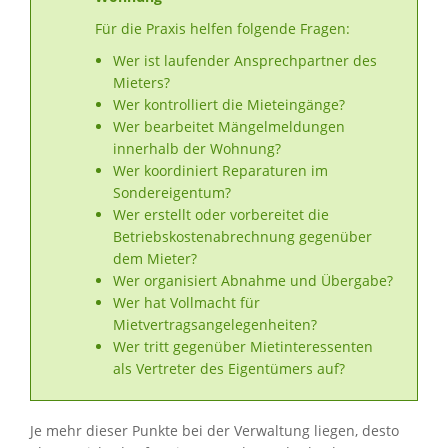
Für die Praxis helfen folgende Fragen:
Wer ist laufender Ansprechpartner des
Mieters?
Wer kontrolliert die Mieteingänge?
Wer bearbeitet Mängelmeldungen
innerhalb der Wohnung?
Wer koordiniert Reparaturen im
Sondereigentum?
Wer erstellt oder vorbereitet die
Betriebskostenabrechnung gegenüber
dem Mieter?
Wer organisiert Abnahme und Übergabe?
Wer hat Vollmacht für
Mietvertragsangelegenheiten?
Wer tritt gegenüber Mietinteressenten
als Vertreter des Eigentümers auf?
Je mehr dieser Punkte bei der Verwaltung liegen, desto