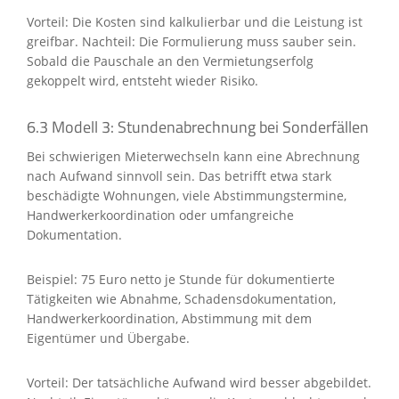
Vorteil: Die Kosten sind kalkulierbar und die Leistung ist
greifbar. Nachteil: Die Formulierung muss sauber sein.
Sobald die Pauschale an den Vermietungserfolg
gekoppelt wird, entsteht wieder Risiko.
6.3 Modell 3: Stundenabrechnung bei Sonderfällen
Bei schwierigen Mieterwechseln kann eine Abrechnung
nach Aufwand sinnvoll sein. Das betrifft etwa stark
beschädigte Wohnungen, viele Abstimmungstermine,
Handwerkerkoordination oder umfangreiche
Dokumentation.
Beispiel: 75 Euro netto je Stunde für dokumentierte
Tätigkeiten wie Abnahme, Schadensdokumentation,
Handwerkerkoordination, Abstimmung mit dem
Eigentümer und Übergabe.
Vorteil: Der tatsächliche Aufwand wird besser abgebildet.