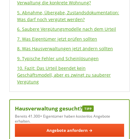
Verwaltung die konkrete Wohnung?
5. Abnahme, Übergabe, Zustandsdokumentation:
Was darf noch vergütet werden?
6. Saubere Vergütungsmodelle nach dem Urteil
7. Was Eigentümer jetzt prüfen sollten
8. Was Hausverwaltungen jetzt ändern sollten
9. Typische Fehler und Scheinlösungen
10. Fazit: Das Urteil beendet kein
Geschäftsmodell, aber es zwingt zu sauberer
Vergütung
Hausverwaltung gesucht?
TIPP
Bereits 41.300+ Eigentümer haben kostenlos Angebote
erhalten.
Angebote anfordern →