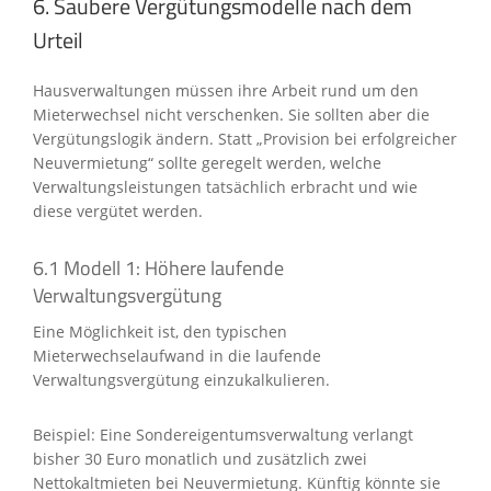
6. Saubere Vergütungsmodelle nach dem
Urteil
Hausverwaltungen müssen ihre Arbeit rund um den
Mieterwechsel nicht verschenken. Sie sollten aber die
Vergütungslogik ändern. Statt „Provision bei erfolgreicher
Neuvermietung“ sollte geregelt werden, welche
Verwaltungsleistungen tatsächlich erbracht und wie
diese vergütet werden.
6.1 Modell 1: Höhere laufende
Verwaltungsvergütung
Eine Möglichkeit ist, den typischen
Mieterwechselaufwand in die laufende
Verwaltungsvergütung einzukalkulieren.
Beispiel: Eine Sondereigentumsverwaltung verlangt
bisher 30 Euro monatlich und zusätzlich zwei
Nettokaltmieten bei Neuvermietung. Künftig könnte sie