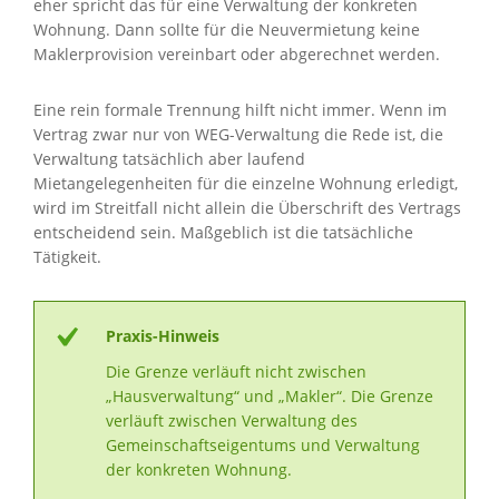
eher spricht das für eine Verwaltung der konkreten
Wohnung. Dann sollte für die Neuvermietung keine
Maklerprovision vereinbart oder abgerechnet werden.
Eine rein formale Trennung hilft nicht immer. Wenn im
Vertrag zwar nur von WEG-Verwaltung die Rede ist, die
Verwaltung tatsächlich aber laufend
Mietangelegenheiten für die einzelne Wohnung erledigt,
wird im Streitfall nicht allein die Überschrift des Vertrags
entscheidend sein. Maßgeblich ist die tatsächliche
Tätigkeit.
Praxis-Hinweis
Die Grenze verläuft nicht zwischen
„Hausverwaltung“ und „Makler“. Die Grenze
verläuft zwischen Verwaltung des
Gemeinschaftseigentums und Verwaltung
der konkreten Wohnung.