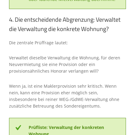
4. Die entscheidende Abgrenzung: Verwaltet
die Verwaltung die konkrete Wohnung?
Die zentrale Prüffrage lautet:
Verwaltet dieselbe Verwaltung die Wohnung, für deren
Neuvermietung sie eine Provision oder ein
provisionsähnliches Honorar verlangen will?
Wenn ja, ist eine Maklerprovision sehr kritisch. Wenn
nein, kann eine Provision eher möglich sein,
insbesondere bei reiner WEG-/GdWE-Verwaltung ohne
zusätzliche Betreuung des Sondereigentums.
Prüfliste: Verwaltung der konkreten
Wohnung