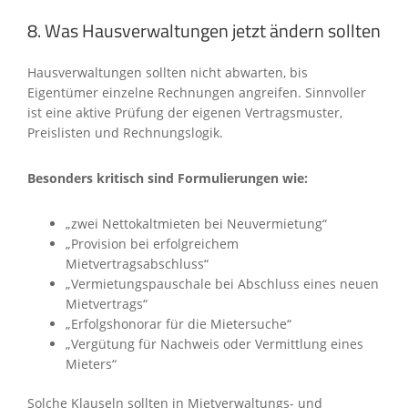
8. Was Hausverwaltungen jetzt ändern sollten
Hausverwaltungen sollten nicht abwarten, bis
Eigentümer einzelne Rechnungen angreifen. Sinnvoller
ist eine aktive Prüfung der eigenen Vertragsmuster,
Preislisten und Rechnungslogik.
Besonders kritisch sind Formulierungen wie:
„zwei Nettokaltmieten bei Neuvermietung“
„Provision bei erfolgreichem
Mietvertragsabschluss“
„Vermietungspauschale bei Abschluss eines neuen
Mietvertrags“
„Erfolgshonorar für die Mietersuche“
„Vergütung für Nachweis oder Vermittlung eines
Mieters“
Solche Klauseln sollten in Mietverwaltungs- und