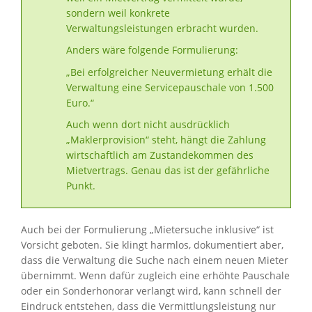
sondern weil konkrete
Verwaltungsleistungen erbracht wurden.
Anders wäre folgende Formulierung:
„Bei erfolgreicher Neuvermietung erhält die
Verwaltung eine Servicepauschale von 1.500
Euro.“
Auch wenn dort nicht ausdrücklich
„Maklerprovision“ steht, hängt die Zahlung
wirtschaftlich am Zustandekommen des
Mietvertrags. Genau das ist der gefährliche
Punkt.
Auch bei der Formulierung „Mietersuche inklusive“ ist
Vorsicht geboten. Sie klingt harmlos, dokumentiert aber,
dass die Verwaltung die Suche nach einem neuen Mieter
übernimmt. Wenn dafür zugleich eine erhöhte Pauschale
oder ein Sonderhonorar verlangt wird, kann schnell der
Eindruck entstehen, dass die Vermittlungsleistung nur