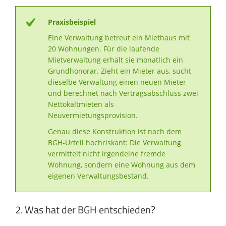
Praxisbeispiel
Eine Verwaltung betreut ein Miethaus mit
20 Wohnungen. Für die laufende
Mietverwaltung erhält sie monatlich ein
Grundhonorar. Zieht ein Mieter aus, sucht
dieselbe Verwaltung einen neuen Mieter
und berechnet nach Vertragsabschluss zwei
Nettokaltmieten als
Neuvermietungsprovision.
Genau diese Konstruktion ist nach dem
BGH-Urteil hochriskant: Die Verwaltung
vermittelt nicht irgendeine fremde
Wohnung, sondern eine Wohnung aus dem
eigenen Verwaltungsbestand.
2. Was hat der BGH entschieden?