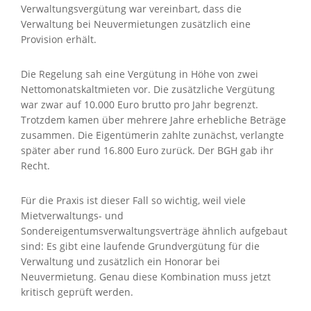
Verwaltungsvergütung war vereinbart, dass die
Verwaltung bei Neuvermietungen zusätzlich eine
Provision erhält.
Die Regelung sah eine Vergütung in Höhe von zwei
Nettomonatskaltmieten vor. Die zusätzliche Vergütung
war zwar auf 10.000 Euro brutto pro Jahr begrenzt.
Trotzdem kamen über mehrere Jahre erhebliche Beträge
zusammen. Die Eigentümerin zahlte zunächst, verlangte
später aber rund 16.800 Euro zurück. Der BGH gab ihr
Recht.
Für die Praxis ist dieser Fall so wichtig, weil viele
Mietverwaltungs- und
Sondereigentumsverwaltungsverträge ähnlich aufgebaut
sind: Es gibt eine laufende Grundvergütung für die
Verwaltung und zusätzlich ein Honorar bei
Neuvermietung. Genau diese Kombination muss jetzt
kritisch geprüft werden.