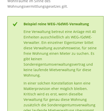
Wohnräume im Sinne des
Wohnungsvermittlungsgesetzes gilt.
Beispiel reine WEG-/GdWE-Verwaltung
Eine Verwaltung betreut eine Anlage mit 40
Einheiten ausschließlich als WEG-/GdWE-
Verwalter. Ein einzelner Eigentümer bittet
diese Verwaltung ausnahmsweise, für seine
freie Wohnung einen Mieter zu suchen. Es
gibt keinen
Sondereigentumsverwaltungsvertrag und
keine laufende Mietverwaltung für diese
Wohnung.
In einer solchen Konstellation kann eine
Maklerprovision eher möglich bleiben.
Kritisch wird es erst, wenn dieselbe
Verwaltung für genau diese Wohnung
zusätzlich die Sondereigentumsverwaltung
oder laufende Mietverwaltung übernimmt.