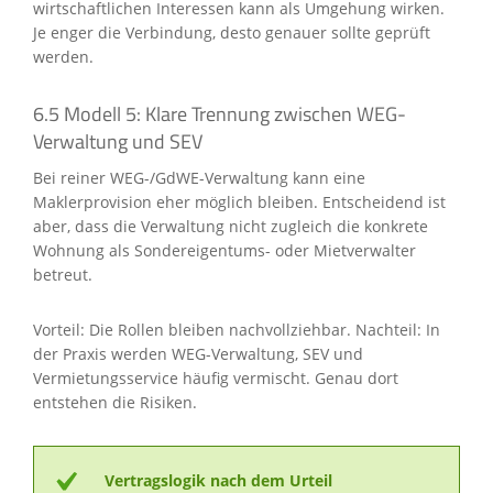
wirtschaftlichen Interessen kann als Umgehung wirken.
Je enger die Verbindung, desto genauer sollte geprüft
werden.
6.5 Modell 5: Klare Trennung zwischen WEG-
Verwaltung und SEV
Bei reiner WEG-/GdWE-Verwaltung kann eine
Maklerprovision eher möglich bleiben. Entscheidend ist
aber, dass die Verwaltung nicht zugleich die konkrete
Wohnung als Sondereigentums- oder Mietverwalter
betreut.
Vorteil: Die Rollen bleiben nachvollziehbar. Nachteil: In
der Praxis werden WEG-Verwaltung, SEV und
Vermietungsservice häufig vermischt. Genau dort
entstehen die Risiken.
Vertragslogik nach dem Urteil