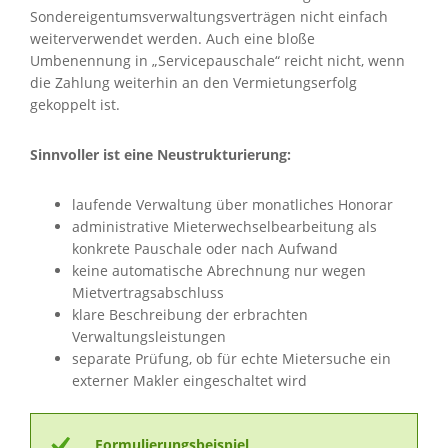
Sondereigentumsverwaltungsverträgen nicht einfach
weiterverwendet werden. Auch eine bloße
Umbenennung in „Servicepauschale“ reicht nicht, wenn
die Zahlung weiterhin an den Vermietungserfolg
gekoppelt ist.
Sinnvoller ist eine Neustrukturierung:
laufende Verwaltung über monatliches Honorar
administrative Mieterwechselbearbeitung als
konkrete Pauschale oder nach Aufwand
keine automatische Abrechnung nur wegen
Mietvertragsabschluss
klare Beschreibung der erbrachten
Verwaltungsleistungen
separate Prüfung, ob für echte Mietersuche ein
externer Makler eingeschaltet wird
Formulierungsbeispiel