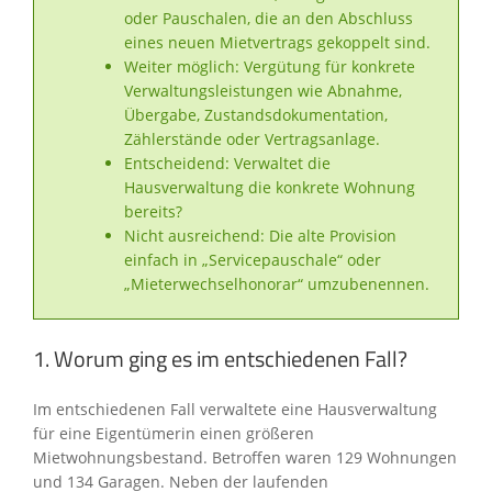
oder Pauschalen, die an den Abschluss
eines neuen Mietvertrags gekoppelt sind.
Weiter möglich: Vergütung für konkrete
Verwaltungsleistungen wie Abnahme,
Übergabe, Zustandsdokumentation,
Zählerstände oder Vertragsanlage.
Entscheidend: Verwaltet die
Hausverwaltung die konkrete Wohnung
bereits?
Nicht ausreichend: Die alte Provision
einfach in „Servicepauschale“ oder
„Mieterwechselhonorar“ umzubenennen.
1. Worum ging es im entschiedenen Fall?
Im entschiedenen Fall verwaltete eine Hausverwaltung
für eine Eigentümerin einen größeren
Mietwohnungsbestand. Betroffen waren 129 Wohnungen
und 134 Garagen. Neben der laufenden