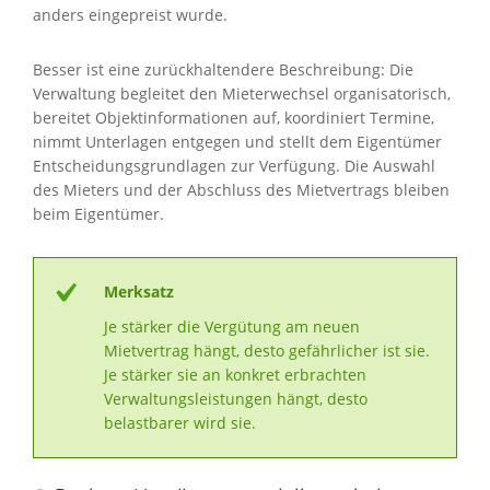
anders eingepreist wurde.
Besser ist eine zurückhaltendere Beschreibung: Die
Verwaltung begleitet den Mieterwechsel organisatorisch,
bereitet Objektinformationen auf, koordiniert Termine,
nimmt Unterlagen entgegen und stellt dem Eigentümer
Entscheidungsgrundlagen zur Verfügung. Die Auswahl
des Mieters und der Abschluss des Mietvertrags bleiben
beim Eigentümer.
Merksatz
Je stärker die Vergütung am neuen
Mietvertrag hängt, desto gefährlicher ist sie.
Je stärker sie an konkret erbrachten
Verwaltungsleistungen hängt, desto
belastbarer wird sie.