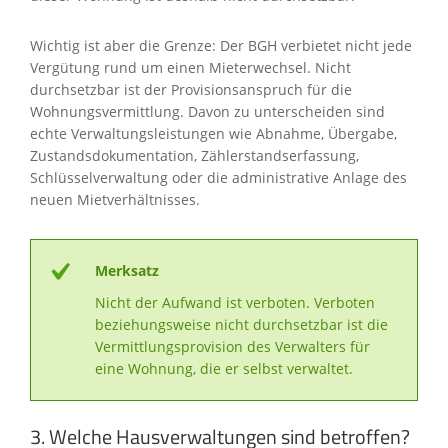
Wichtig ist aber die Grenze: Der BGH verbietet nicht jede
Vergütung rund um einen Mieterwechsel. Nicht
durchsetzbar ist der Provisionsanspruch für die
Wohnungsvermittlung. Davon zu unterscheiden sind
echte Verwaltungsleistungen wie Abnahme, Übergabe,
Zustandsdokumentation, Zählerstandserfassung,
Schlüsselverwaltung oder die administrative Anlage des
neuen Mietverhältnisses.
Merksatz
Nicht der Aufwand ist verboten. Verboten
beziehungsweise nicht durchsetzbar ist die
Vermittlungsprovision des Verwalters für
eine Wohnung, die er selbst verwaltet.
3. Welche Hausverwaltungen sind betroffen?