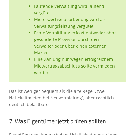
Laufende Verwaltung wird laufend
vergütet.
Mieterwechselbearbeitung wird als
Verwaltungsleistung vergütet.
Echte Vermittlung erfolgt entweder ohne
gesonderte Provision durch den
Verwalter oder über einen externen
Makler.
Eine Zahlung nur wegen erfolgreichem
Mietvertragsabschluss sollte vermieden
werden.
Das ist weniger bequem als die alte Regel „zwei
Nettokaltmieten bei Neuvermietung“, aber rechtlich
deutlich belastbarer.
7. Was Eigentümer jetzt prüfen sollten
Eigentümer sollten nach dem Urteil nicht nur auf das