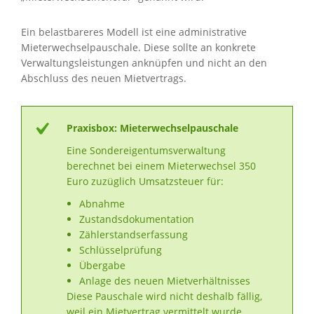
Ein belastbareres Modell ist eine administrative
Mieterwechselpauschale. Diese sollte an konkrete
Verwaltungsleistungen anknüpfen und nicht an den
Abschluss des neuen Mietvertrags.
Praxisbox: Mieterwechselpauschale
Eine Sondereigentumsverwaltung
berechnet bei einem Mieterwechsel 350
Euro zuzüglich Umsatzsteuer für:
Abnahme
Zustandsdokumentation
Zählerstandserfassung
Schlüsselprüfung
Übergabe
Anlage des neuen Mietverhältnisses
Diese Pauschale wird nicht deshalb fällig,
weil ein Mietvertrag vermittelt wurde,