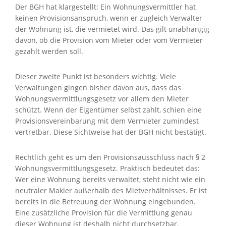
Der BGH hat klargestellt: Ein Wohnungsvermittler hat
keinen Provisionsanspruch, wenn er zugleich Verwalter
der Wohnung ist, die vermietet wird. Das gilt unabhängig
davon, ob die Provision vom Mieter oder vom Vermieter
gezahlt werden soll.
Dieser zweite Punkt ist besonders wichtig. Viele
Verwaltungen gingen bisher davon aus, dass das
Wohnungsvermittlungsgesetz vor allem den Mieter
schützt. Wenn der Eigentümer selbst zahlt, schien eine
Provisionsvereinbarung mit dem Vermieter zumindest
vertretbar. Diese Sichtweise hat der BGH nicht bestätigt.
Rechtlich geht es um den Provisionsausschluss nach § 2
Wohnungsvermittlungsgesetz. Praktisch bedeutet das:
Wer eine Wohnung bereits verwaltet, steht nicht wie ein
neutraler Makler außerhalb des Mietverhältnisses. Er ist
bereits in die Betreuung der Wohnung eingebunden.
Eine zusätzliche Provision für die Vermittlung genau
dieser Wohnung ist deshalb nicht durchsetzbar.