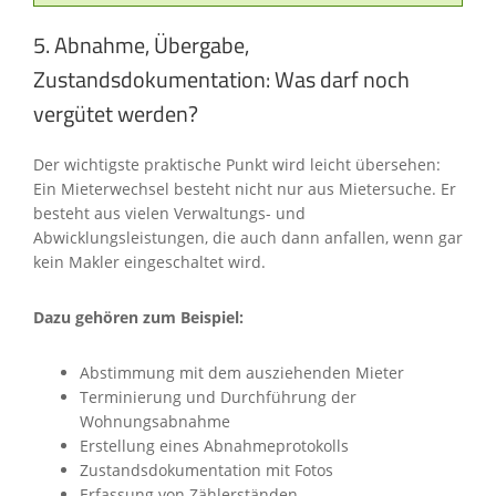
5. Abnahme, Übergabe,
Zustandsdokumentation: Was darf noch
vergütet werden?
Der wichtigste praktische Punkt wird leicht übersehen:
Ein Mieterwechsel besteht nicht nur aus Mietersuche. Er
besteht aus vielen Verwaltungs- und
Abwicklungsleistungen, die auch dann anfallen, wenn gar
kein Makler eingeschaltet wird.
Dazu gehören zum Beispiel:
Abstimmung mit dem ausziehenden Mieter
Terminierung und Durchführung der
Wohnungsabnahme
Erstellung eines Abnahmeprotokolls
Zustandsdokumentation mit Fotos
Erfassung von Zählerständen