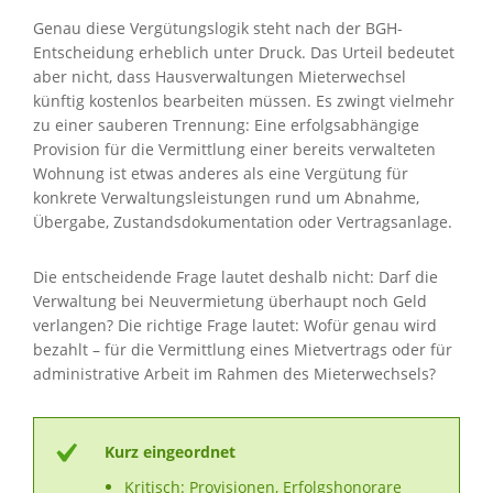
Genau diese Vergütungslogik steht nach der BGH-
Entscheidung erheblich unter Druck. Das Urteil bedeutet
aber nicht, dass Hausverwaltungen Mieterwechsel
künftig kostenlos bearbeiten müssen. Es zwingt vielmehr
zu einer sauberen Trennung: Eine erfolgsabhängige
Provision für die Vermittlung einer bereits verwalteten
Wohnung ist etwas anderes als eine Vergütung für
konkrete Verwaltungsleistungen rund um Abnahme,
Übergabe, Zustandsdokumentation oder Vertragsanlage.
Die entscheidende Frage lautet deshalb nicht: Darf die
Verwaltung bei Neuvermietung überhaupt noch Geld
verlangen? Die richtige Frage lautet: Wofür genau wird
bezahlt – für die Vermittlung eines Mietvertrags oder für
administrative Arbeit im Rahmen des Mieterwechsels?
Kurz eingeordnet
Kritisch: Provisionen, Erfolgshonorare