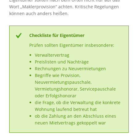
Wort „Maklerprovision“ achten. Kritische Regelungen
können auch anders heißen.
Checkliste für Eigentümer
Prüfen sollten Eigentümer insbesondere:
Verwaltervertrag
Preislisten und Nachträge
Rechnungen zu Neuvermietungen
Begriffe wie Provision,
Neuvermietungspauschale,
Vermietungshonorar, Servicepauschale
oder Erfolgshonorar
die Frage, ob die Verwaltung die konkrete
Wohnung laufend betreut hat
ob die Zahlung an den Abschluss eines
neuen Mietvertrags gekoppelt war