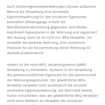
Auch Sondereigentumsverwaltungen müssen aufpassen.
Betreut die Verwaltung eine vermietete
Eigentumswohnung für den einzelnen Eigentümer,
kontrolliert Mieteingänge, erstellt die
Betriebskostenabrechnung gegenüber dem Mieter,
koordiniert Reparaturen in der Wohnung und organisiert
den Auszug, dann ist sie nicht nur WEG-Verwalter. Sie
verwaltet die konkrete Wohnung. Eine zusätzliche
Provision für die Neuvermietung dieser Wohnung ist
deshalb problematisch.
Anders ist die reine WEG- beziehungsweise GdWE-
Verwaltung zu behandeln. Gemeint ist die Verwaltung
des gemeinschaftlichen Eigentums für die Gemeinschaft
der Wohnungseigentümer. Der gewöhnliche WEG-
Verwalter verwaltet nicht automatisch die einzelne
vermietete Eigentumswohnung. Der BGH hatte bereits
früher entschieden, dass der gewöhnliche WEG-Verwalter
nicht ohne Weiteres als Verwalter der einzelnen