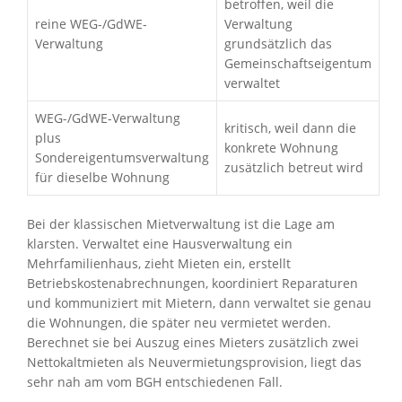
betroffen, weil die
reine WEG-/GdWE-
Verwaltung
Verwaltung
grundsätzlich das
Gemeinschaftseigentum
verwaltet
WEG-/GdWE-Verwaltung
kritisch, weil dann die
plus
konkrete Wohnung
Sondereigentumsverwaltung
zusätzlich betreut wird
für dieselbe Wohnung
Bei der klassischen Mietverwaltung ist die Lage am
klarsten. Verwaltet eine Hausverwaltung ein
Mehrfamilienhaus, zieht Mieten ein, erstellt
Betriebskostenabrechnungen, koordiniert Reparaturen
und kommuniziert mit Mietern, dann verwaltet sie genau
die Wohnungen, die später neu vermietet werden.
Berechnet sie bei Auszug eines Mieters zusätzlich zwei
Nettokaltmieten als Neuvermietungsprovision, liegt das
sehr nah am vom BGH entschiedenen Fall.