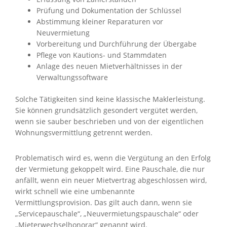
Prüfung und Dokumentation der Schlüssel
Abstimmung kleiner Reparaturen vor
Neuvermietung
Vorbereitung und Durchführung der Übergabe
Pflege von Kautions- und Stammdaten
Anlage des neuen Mietverhältnisses in der
Verwaltungssoftware
Solche Tätigkeiten sind keine klassische Maklerleistung.
Sie können grundsätzlich gesondert vergütet werden,
wenn sie sauber beschrieben und von der eigentlichen
Wohnungsvermittlung getrennt werden.
Problematisch wird es, wenn die Vergütung an den Erfolg
der Vermietung gekoppelt wird. Eine Pauschale, die nur
anfällt, wenn ein neuer Mietvertrag abgeschlossen wird,
wirkt schnell wie eine umbenannte
Vermittlungsprovision. Das gilt auch dann, wenn sie
„Servicepauschale“, „Neuvermietungspauschale“ oder
„Mieterwechselhonorar“ genannt wird.