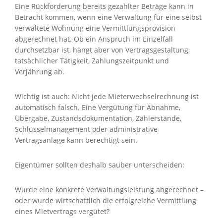
Eine Rückforderung bereits gezahlter Beträge kann in
Betracht kommen, wenn eine Verwaltung für eine selbst
verwaltete Wohnung eine Vermittlungsprovision
abgerechnet hat. Ob ein Anspruch im Einzelfall
durchsetzbar ist, hängt aber von Vertragsgestaltung,
tatsächlicher Tätigkeit, Zahlungszeitpunkt und
Verjährung ab.
Wichtig ist auch: Nicht jede Mieterwechselrechnung ist
automatisch falsch. Eine Vergütung für Abnahme,
Übergabe, Zustandsdokumentation, Zählerstände,
Schlüsselmanagement oder administrative
Vertragsanlage kann berechtigt sein.
Eigentümer sollten deshalb sauber unterscheiden:
Wurde eine konkrete Verwaltungsleistung abgerechnet –
oder wurde wirtschaftlich die erfolgreiche Vermittlung
eines Mietvertrags vergütet?