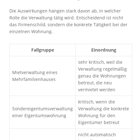
Die Auswirkungen hängen stark davon ab, in welcher
Rolle die Verwaltung tätig wird. Entscheidend ist nicht
das Firmenschild, sondern die konkrete Tätigkeit bei der
einzelnen Wohnung.
Fallgruppe
Einordnung
sehr kritisch, weil die
Verwaltung regelmäßig
Mietverwaltung eines
genau die Wohnungen
Mehrfamilienhauses
betreut, die neu
vermietet werden
kritisch, wenn die
Sondereigentumsverwaltung
Verwaltung die konkrete
einer Eigentumswohnung
Wohnung für den
Eigentümer betreut
nicht automatisch