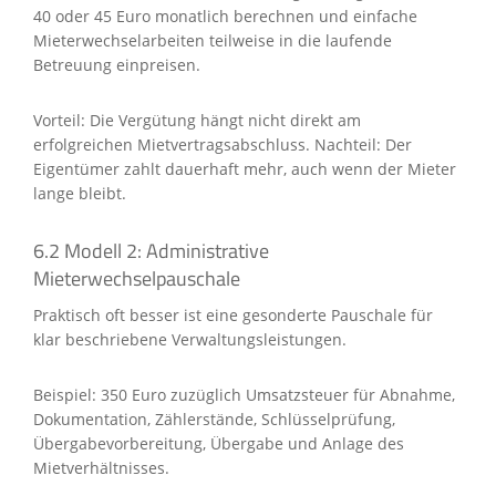
40 oder 45 Euro monatlich berechnen und einfache
Mieterwechselarbeiten teilweise in die laufende
Betreuung einpreisen.
Vorteil: Die Vergütung hängt nicht direkt am
erfolgreichen Mietvertragsabschluss. Nachteil: Der
Eigentümer zahlt dauerhaft mehr, auch wenn der Mieter
lange bleibt.
6.2 Modell 2: Administrative
Mieterwechselpauschale
Praktisch oft besser ist eine gesonderte Pauschale für
klar beschriebene Verwaltungsleistungen.
Beispiel: 350 Euro zuzüglich Umsatzsteuer für Abnahme,
Dokumentation, Zählerstände, Schlüsselprüfung,
Übergabevorbereitung, Übergabe und Anlage des
Mietverhältnisses.