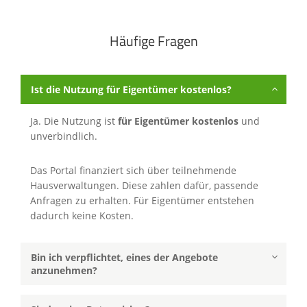
Häufige Fragen
Ist die Nutzung für Eigentümer kostenlos?
Ja. Die Nutzung ist
für Eigentümer kostenlos
und
unverbindlich.
Das Portal finanziert sich über teilnehmende
Hausverwaltungen. Diese zahlen dafür, passende
Anfragen zu erhalten. Für Eigentümer entstehen
dadurch keine Kosten.
Bin ich verpflichtet, eines der Angebote
anzunehmen?