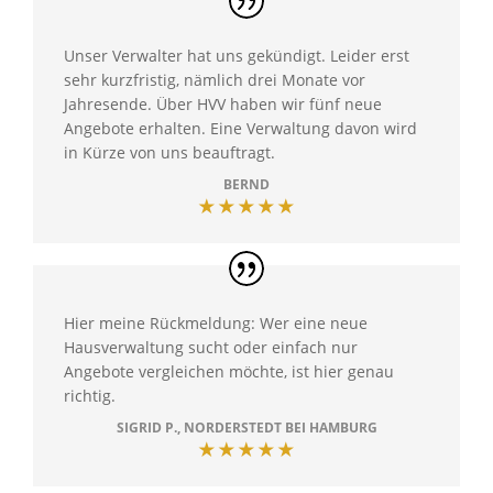
Unser Verwalter hat uns gekündigt. Leider erst
sehr kurzfristig, nämlich drei Monate vor
Jahresende. Über HVV haben wir fünf neue
Angebote erhalten. Eine Verwaltung davon wird
in Kürze von uns beauftragt.
BERND
★★★★★
Hier meine Rückmeldung: Wer eine neue
Hausverwaltung sucht oder einfach nur
Angebote vergleichen möchte, ist hier genau
richtig.
SIGRID P., NORDERSTEDT BEI HAMBURG
★★★★★