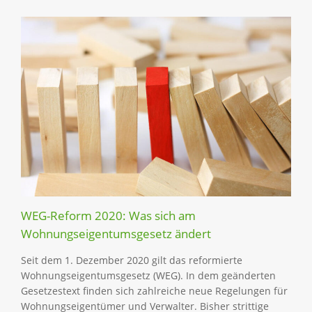
WEG-Reform 2020: Was sich am
Wohnungseigentumsgesetz ändert
Seit dem 1. Dezember 2020 gilt das reformierte
Wohnungseigentumsgesetz (WEG). In dem geänderten
Gesetzestext finden sich zahlreiche neue Regelungen für
Wohnungseigentümer und Verwalter. Bisher strittige