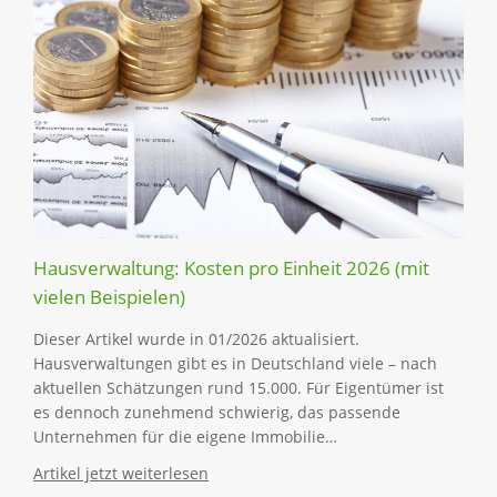
Hausverwaltung: Kosten pro Einheit 2026 (mit
vielen Beispielen)
Dieser Artikel wurde in 01/2026 aktualisiert.
Hausverwaltungen gibt es in Deutschland viele – nach
aktuellen Schätzungen rund 15.000. Für Eigentümer ist
es dennoch zunehmend schwierig, das passende
Unternehmen für die eigene Immobilie…
Artikel jetzt weiterlesen