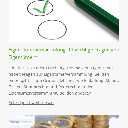
Eigentümerversammlung: 17 wichtige Fragen von
Eigentümern
Ob alter Hase oder Frischling: Die meisten Eigentümer
haben Fragen zur Eigentümerversammlung. Bei den
einen geht es um Grundsätzliches, wie Einladung, Ablauf,
Fristen, Stimmrechte und Rederechte in der
Eigentümerversammlung. Bei den anderen…
Artikel jetzt weiterlesen