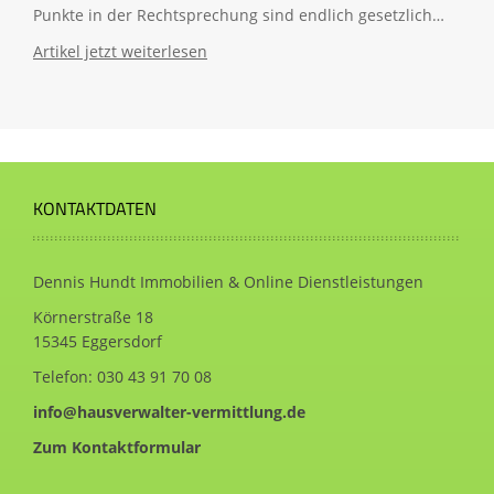
Punkte in der Rechtsprechung sind endlich gesetzlich…
Artikel jetzt weiterlesen
KONTAKTDATEN
Dennis Hundt Immobilien & Online Dienstleistungen
Körnerstraße 18
15345 Eggersdorf
Telefon:
030 43 91 70 08
info@hausverwalter-vermittlung.de
Zum Kontaktformular