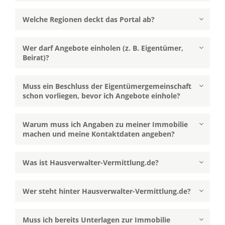
Welche Regionen deckt das Portal ab?
Wer darf Angebote einholen (z. B. Eigentümer,
Beirat)?
Muss ein Beschluss der Eigentümergemeinschaft
schon vorliegen, bevor ich Angebote einhole?
Warum muss ich Angaben zu meiner Immobilie
machen und meine Kontaktdaten angeben?
Was ist Hausverwalter-Vermittlung.de?
Wer steht hinter Hausverwalter-Vermittlung.de?
Muss ich bereits Unterlagen zur Immobilie