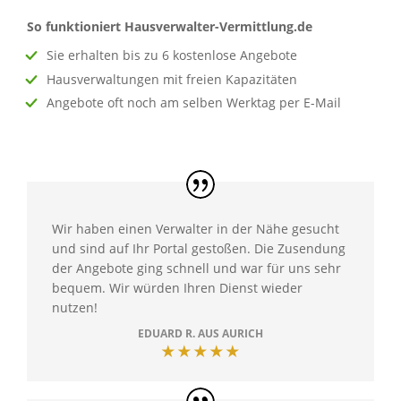
So funktioniert Hausverwalter-Vermittlung.de
Sie erhalten bis zu 6 kostenlose Angebote
Hausverwaltungen mit freien Kapazitäten
Angebote oft noch am selben Werktag per E-Mail
Wir haben einen Verwalter in der Nähe gesucht
und sind auf Ihr Portal gestoßen. Die Zusendung
der Angebote ging schnell und war für uns sehr
bequem. Wir würden Ihren Dienst wieder
nutzen!
EDUARD R. AUS AURICH
★★★★★