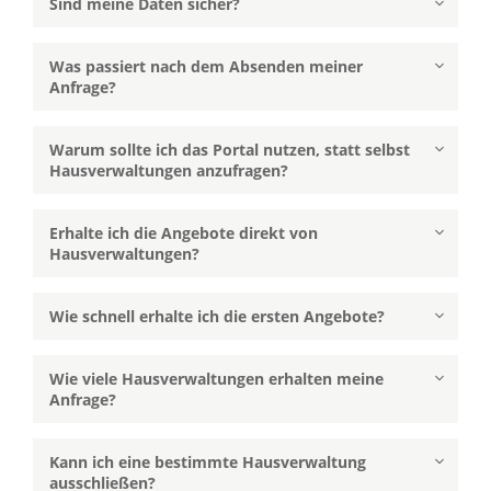
Sind meine Daten sicher?
Was passiert nach dem Absenden meiner
Anfrage?
Warum sollte ich das Portal nutzen, statt selbst
Hausverwaltungen anzufragen?
Erhalte ich die Angebote direkt von
Hausverwaltungen?
Wie schnell erhalte ich die ersten Angebote?
Wie viele Hausverwaltungen erhalten meine
Anfrage?
Kann ich eine bestimmte Hausverwaltung
ausschließen?