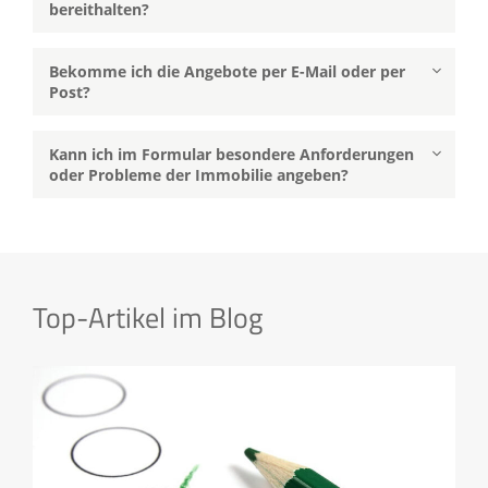
bereithalten?
Bekomme ich die Angebote per E-Mail oder per
Post?
Kann ich im Formular besondere Anforderungen
oder Probleme der Immobilie angeben?
Top-Artikel im Blog