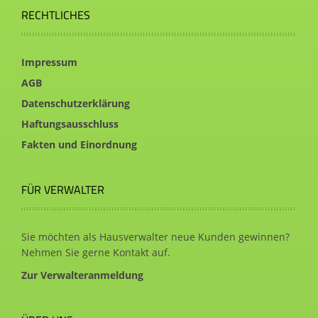
RECHTLICHES
Impressum
AGB
Datenschutzerklärung
Haftungsausschluss
Fakten und Einordnung
FÜR VERWALTER
Sie möchten als Hausverwalter neue Kunden gewinnen?
Nehmen Sie gerne Kontakt auf.
Zur Verwalteranmeldung