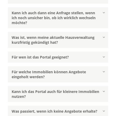
Kann ich auch dann eine Anfrage stellen, wenn
ich noch unsicher bin, ob ich wirklich wechseln
möchte?
Was ist, wenn meine aktuelle Hausverwaltung
kurzfristig gekündigt hat?
Für wen ist das Portal geeignet?
Für welche Immobilien können Angebote
eingeholt werden?
Kann ich das Portal auch für kleinere Immobilien
nutzen?
Was passiert, wenn ich keine Angebote erhalte?