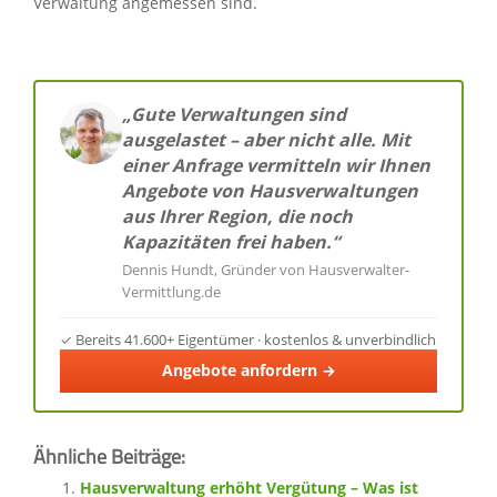
Verwaltung angemessen sind.
„Gute Verwaltungen sind
ausgelastet – aber nicht alle. Mit
einer Anfrage vermitteln wir Ihnen
Angebote von Hausverwaltungen
aus Ihrer Region, die noch
Kapazitäten frei haben.“
Dennis Hundt, Gründer von Hausverwalter-
Vermittlung.de
✓ Bereits 41.600+ Eigentümer · kostenlos & unverbindlich
Angebote anfordern →
Ähnliche Beiträge:
Hausverwaltung erhöht Vergütung – Was ist