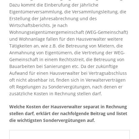
Dazu kommt die Einberufung der jährliche
Eigentümerversammlung, die Versammlungsleitung, die
Erstellung der Jahresabrechnung und des
Wirtschaftsberichts. Je nach
Wohnungseigentümergemeinschaft (WEG-Gemeinschaft)
und Wohnanlage fallen für den Hausverwalter weitere
Tätigkeiten an, wie z.B. die Betreuung von Mietern, die
Anmahnung von Eigentümern, die Vertretung der WEG-
Gemeinschaft in einem Rechtsstreit, die Betreuung von
Bauarbeiten bei Sanierungen etc. Da der zukünftige
Aufwand für einen Hausverwalter bei Vertragsabschluss
oft nicht absehbar ist, finden sich in Verwalterverträgen
oft Regelungen zu Sondervergütungen, nach denen er
zusätzliche Kosten in Rechnung stellen darf.
Welche Kosten der Hausverwalter separat in Rechnung
stellen darf, erklärt der nachfolgende Beitrag und listet
die wichtigsten Sondervergütungen auf.