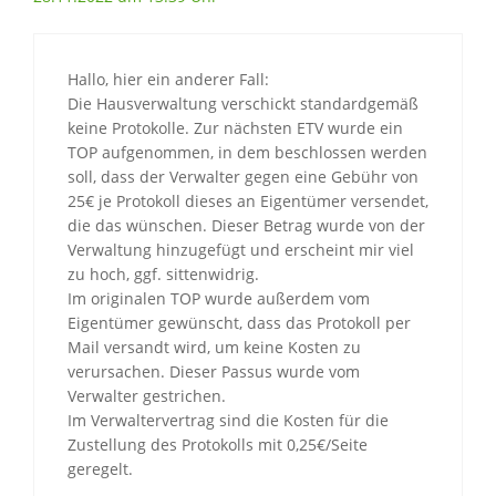
Hallo, hier ein anderer Fall:
Die Hausverwaltung verschickt standardgemäß
keine Protokolle. Zur nächsten ETV wurde ein
TOP aufgenommen, in dem beschlossen werden
soll, dass der Verwalter gegen eine Gebühr von
25€ je Protokoll dieses an Eigentümer versendet,
die das wünschen. Dieser Betrag wurde von der
Verwaltung hinzugefügt und erscheint mir viel
zu hoch, ggf. sittenwidrig.
Im originalen TOP wurde außerdem vom
Eigentümer gewünscht, dass das Protokoll per
Mail versandt wird, um keine Kosten zu
verursachen. Dieser Passus wurde vom
Verwalter gestrichen.
Im Verwaltervertrag sind die Kosten für die
Zustellung des Protokolls mit 0,25€/Seite
geregelt.