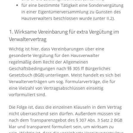
für eine bestimmte Tätigkeit eine Sondervergütung
in einer Eigentümerversammlung zu Gunsten des
Hausverwalters beschlossen wurde (unter II.2).
1. Wirksame Vereinbarung für extra Vergütung im
Verwaltervertrag
Wichtig ist hier, dass Vereinbarungen über eine
gesonderte Vergütung für den Hausverwalter
regelmäßig dem Recht der Allgemeinen
Geschäftsbedingungen nach §§ 305 ff Bürgerliches
Gesetzbuch (BGB) unterliegen. Meist handelt es sich bei
Verwalterverträgen um sog. Formularverträge, die für
eine Vielzahl von Vertragsabschlüssen einseitig
vorformuliert sind.
Die Folge ist, dass die einzelnen Klauseln in dem Vertrag
nicht überraschend sein dürfen. Außerdem müssen sie
nach dem Transparenzgebot des § 307 Abs. 3 Satz 2 BGB
klar und transparent formuliert sein, um wirksam zu