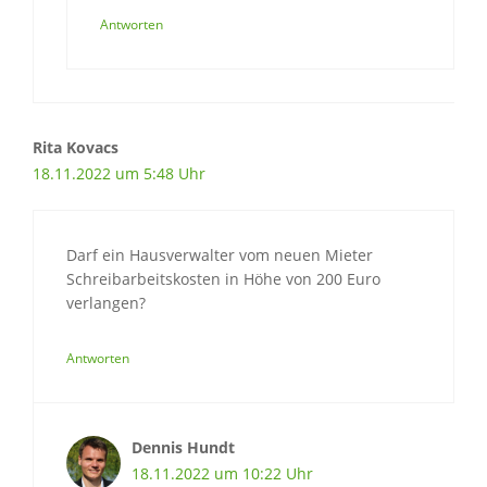
Antworten
Rita Kovacs
18.11.2022 um 5:48 Uhr
Darf ein Hausverwalter vom neuen Mieter
Schreibarbeitskosten in Höhe von 200 Euro
verlangen?
Antworten
Dennis Hundt
18.11.2022 um 10:22 Uhr