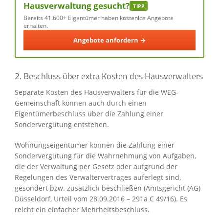
Hausverwaltung gesucht?
TIPP
Bereits 41.600+ Eigentümer haben kostenlos Angebote
erhalten.
Angebote anfordern →
2. Beschluss über extra Kosten des Hausverwalters
Separate Kosten des Hausverwalters für die WEG-
Gemeinschaft können auch durch einen
Eigentümerbeschluss über die Zahlung einer
Sondervergütung entstehen.
Wohnungseigentümer können die Zahlung einer
Sondervergütung für die Wahrnehmung von Aufgaben,
die der Verwaltung per Gesetz oder aufgrund der
Regelungen des Verwaltervertrages auferlegt sind,
gesondert bzw. zusätzlich beschließen (Amtsgericht (AG)
Düsseldorf, Urteil vom 28.09.2016 – 291a C 49/16). Es
reicht ein einfacher Mehrheitsbeschluss.