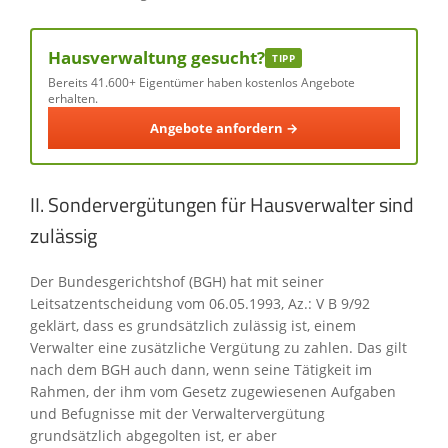
Hausverwaltung gesucht?
TIPP
Bereits 41.600+ Eigentümer haben kostenlos Angebote
erhalten.
Angebote anfordern →
II. Sondervergütungen für Hausverwalter sind
zulässig
Der Bundesgerichtshof (BGH) hat mit seiner
Leitsatzentscheidung vom 06.05.1993, Az.: V B 9/92
geklärt, dass es grundsätzlich zulässig ist, einem
Verwalter eine zusätzliche Vergütung zu zahlen. Das gilt
nach dem BGH auch dann, wenn seine Tätigkeit im
Rahmen, der ihm vom Gesetz zugewiesenen Aufgaben
und Befugnisse mit der Verwaltervergütung
grundsätzlich abgegolten ist, er aber