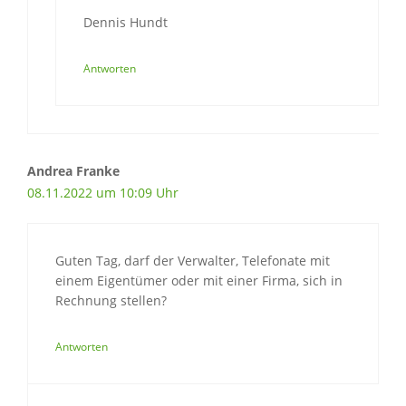
Dennis Hundt
Antworten
Andrea Franke
08.11.2022 um 10:09 Uhr
Guten Tag, darf der Verwalter, Telefonate mit
einem Eigentümer oder mit einer Firma, sich in
Rechnung stellen?
Antworten