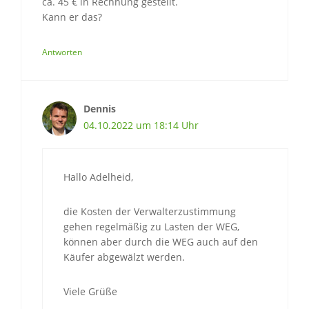
ca. 45 € in Rechnung gestellt.
Kann er das?
Antworten
Dennis
04.10.2022 um 18:14 Uhr
Hallo Adelheid,
die Kosten der Verwalterzustimmung
gehen regelmäßig zu Lasten der WEG,
können aber durch die WEG auch auf den
Käufer abgewälzt werden.
Viele Grüße