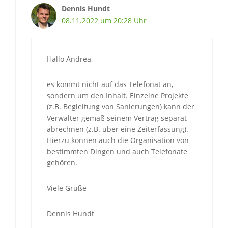
Dennis Hundt
08.11.2022 um 20:28 Uhr
Hallo Andrea,
es kommt nicht auf das Telefonat an,
sondern um den Inhalt. Einzelne Projekte
(z.B. Begleitung von Sanierungen) kann der
Verwalter gemäß seinem Vertrag separat
abrechnen (z.B. über eine Zeiterfassung).
Hierzu können auch die Organisation von
bestimmten Dingen und auch Telefonate
gehören.
Viele Grüße
Dennis Hundt