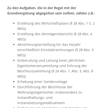
Zu den Aufgaben, die in der Regel mit der
Grundvergütung abgegolten sein sollten, zählen z.B.:
Erstellung des Wirtschaftsplans (§ 28 Abs. 1 S. 2
WEG)
Erstellung des Vermögensberichts (§ 28 Abs. 4
WEG)
Abrechnungserstellung für das Vorjahr
einschließlich Einzelabrechnungen (§ 28 Abs. 3
WEG)
Einberufung und Leitung einer jährlichen
Eigentümerversammlung und Führung der
Beschlusssammlung (§ 24 Abs. 1, Abs. 5, Abs. 8
WEG)
Erhebung einer Sonderumlage
Durchführung der Beschlüsse der
Wohnungseigentümer, insbesondere zu
Instandhaltungs- und
Instandsetzungsmaßnahmen