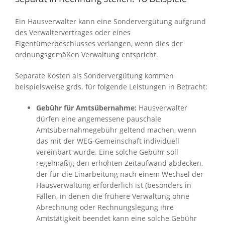
Ein Hausverwalter kann eine Sondervergütung aufgrund
des Verwaltervertrages oder eines
Eigentümerbeschlusses verlangen, wenn dies der
ordnungsgemäßen Verwaltung entspricht.
Separate Kosten als Sondervergütung kommen
beispielsweise grds. für folgende Leistungen in Betracht:
Gebühr für Amtsübernahme:
Hausverwalter
dürfen eine angemessene pauschale
Amtsübernahmegebühr geltend machen, wenn
das mit der WEG-Gemeinschaft individuell
vereinbart wurde. Eine solche Gebühr soll
regelmäßig den erhöhten Zeitaufwand abdecken,
der für die Einarbeitung nach einem Wechsel der
Hausverwaltung erforderlich ist (besonders in
Fällen, in denen die frühere Verwaltung ohne
Abrechnung oder Rechnungslegung ihre
Amtstätigkeit beendet kann eine solche Gebühr