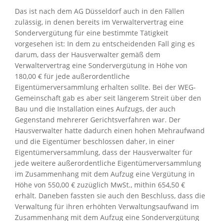
Das ist nach dem AG Düsseldorf auch in den Fällen
zulässig, in denen bereits im Verwaltervertrag eine
Sondervergütung für eine bestimmte Tätigkeit
vorgesehen ist: In dem zu entscheidenden Fall ging es
darum, dass der Hausverwalter gemäß dem
Verwaltervertrag eine Sondervergütung in Höhe von
180,00 € für jede außerordentliche
Eigentümerversammlung erhalten sollte. Bei der WEG-
Gemeinschaft gab es aber seit längerem Streit über den
Bau und die Installation eines Aufzugs, der auch
Gegenstand mehrerer Gerichtsverfahren war. Der
Hausverwalter hatte dadurch einen hohen Mehraufwand
und die Eigentümer beschlossen daher, in einer
Eigentümerversammlung, dass der Hausverwalter für
jede weitere außerordentliche Eigentümerversammlung
im Zusammenhang mit dem Aufzug eine Vergütung in
Höhe von 550,00 € zuzüglich MwSt., mithin 654,50 €
erhält. Daneben fassten sie auch den Beschluss, dass die
Verwaltung für ihren erhöhten Verwaltungsaufwand im
Zusammenhang mit dem Aufzug eine Sondervergütung