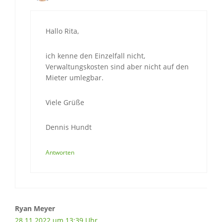
Hallo Rita,
ich kenne den Einzelfall nicht,
Verwaltungskosten sind aber nicht auf den
Mieter umlegbar.
Viele Grüße
Dennis Hundt
Antworten
Ryan Meyer
28.11.2022 um 13:39 Uhr