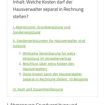
Inhalt: Welche Kosten darf der
Hausverwalter separat in Rechnung
stellen?
I. Abgrenzung: Grundvergütung und
Sondervergütung
II. Sondervergütungen für Hausverwalter sind
zulässig
Wirksame Vereinbarung für extra
Vergütung im Verwaltervertrag
Beschluss über extra Kosten des
Hausverwalters
Diese Kosten kann der Hausverwalter
separat in Rechnung stellen: 10 Beispiele
III. Fazit und Zusammenfassung
I. Abgrenzung: Grundvergütung und