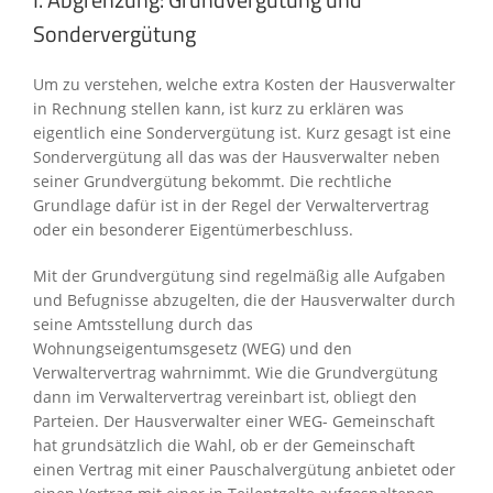
Sondervergütung
Um zu verstehen, welche extra Kosten der Hausverwalter
in Rechnung stellen kann, ist kurz zu erklären was
eigentlich eine Sondervergütung ist. Kurz gesagt ist eine
Sondervergütung all das was der Hausverwalter neben
seiner Grundvergütung bekommt. Die rechtliche
Grundlage dafür ist in der Regel der Verwaltervertrag
oder ein besonderer Eigentümerbeschluss.
Mit der Grundvergütung sind regelmäßig alle Aufgaben
und Befugnisse abzugelten, die der Hausverwalter durch
seine Amtsstellung durch das
Wohnungseigentumsgesetz (WEG) und den
Verwaltervertrag wahrnimmt. Wie die Grundvergütung
dann im Verwaltervertrag vereinbart ist, obliegt den
Parteien. Der Hausverwalter einer WEG- Gemeinschaft
hat grundsätzlich die Wahl, ob er der Gemeinschaft
einen Vertrag mit einer Pauschalvergütung anbietet oder