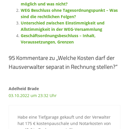
möglich und was nicht?
WEG Beschluss ohne Tagesordnungspunkt – Was
sind die rechtlichen Folgen?
Unterschied zwischen Einstimmigkeit und
Allstimmigkeit in der WEG-Versammlung
Geschäftsordnungsbeschluss – Inhalt,
Voraussetzungen, Grenzen
95 Kommentare zu „Welche Kosten darf der
Hausverwalter separat in Rechnung stellen?“
Adelheid Brade
03.10.2022 um 23:32 Uhr
Habe eine Tiefgarage gekauft und der Verwalter
hat 175 € kostenpauschale und Notarkosten von