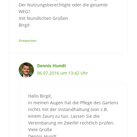
Der Nutzungsberechtigte oder die gesamte
WEG?
mit feundlichen Grüßen
Birgit
Antworten
Dennis Hundt
06.07.2016 um 13:42 Uhr
Hallo Birgit,
in meinen Augen hat die Pflege des Gartens
nichts mit der Instandhaltung (von z.B.
einem Zaun) zu tun. Lassen Sie die
Vereinbarung im Zweifel rechtlich prüfen.
Viele Grüße
Dennis Hundt