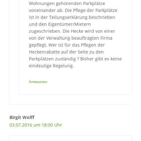
Wohnungen gehörenden Parkplätze
voneinander ab. Die Pflege der Parkplätze
ist in der Teilungserklärung beschrieben
und den Eigentümer/Mietern
zugeschrieben. Die Hecke wird von einer
von der Verwaltung beauftragten Firma
gepflegt. Wer ist für das Pflegen der
Heckenrabatte auf der Seite zu den
Parkplätzen zuständig ? Bisher gibt es keine
eindeutige Regelung.
Antworten
Birgit Wolff
03.07.2016 um 18:00 Uhr