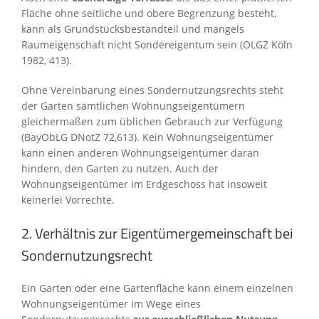
Fläche ohne seitliche und obere Begrenzung besteht,
kann als Grundstücksbestandteil und mangels
Raumeigenschaft nicht Sondereigentum sein (OLGZ Köln
1982, 413).
Ohne Vereinbarung eines Sondernutzungsrechts steht
der Garten sämtlichen Wohnungseigentümern
gleichermaßen zum üblichen Gebrauch zur Verfügung
(BayObLG DNotZ 72,613). Kein Wohnungseigentümer
kann einen anderen Wohnungseigentümer daran
hindern, den Garten zu nutzen. Auch der
Wohnungseigentümer im Erdgeschoss hat insoweit
keinerlei Vorrechte.
2. Verhältnis zur Eigentümergemeinschaft bei
Sondernutzungsrecht
Ein Garten oder eine Gartenfläche kann einem einzelnen
Wohnungseigentümer im Wege eines