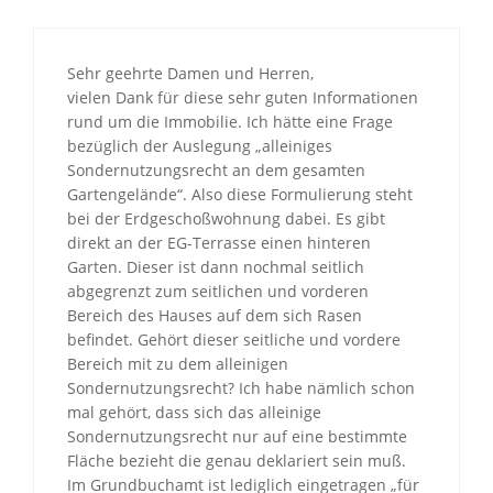
Sehr geehrte Damen und Herren,
vielen Dank für diese sehr guten Informationen
rund um die Immobilie. Ich hätte eine Frage
bezüglich der Auslegung „alleiniges
Sondernutzungsrecht an dem gesamten
Gartengelände“. Also diese Formulierung steht
bei der Erdgeschoßwohnung dabei. Es gibt
direkt an der EG-Terrasse einen hinteren
Garten. Dieser ist dann nochmal seitlich
abgegrenzt zum seitlichen und vorderen
Bereich des Hauses auf dem sich Rasen
befindet. Gehört dieser seitliche und vordere
Bereich mit zu dem alleinigen
Sondernutzungsrecht? Ich habe nämlich schon
mal gehört, dass sich das alleinige
Sondernutzungsrecht nur auf eine bestimmte
Fläche bezieht die genau deklariert sein muß.
Im Grundbuchamt ist lediglich eingetragen „für