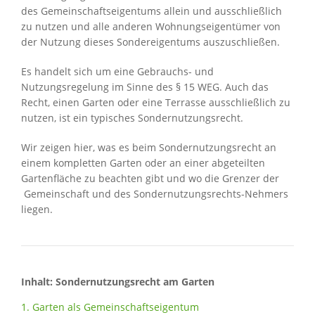
des Gemeinschaftseigentums allein und ausschließlich
zu nutzen und alle anderen Wohnungseigentümer von
der Nutzung dieses Sondereigentums auszuschließen.
Es handelt sich um eine Gebrauchs- und
Nutzungsregelung im Sinne des § 15 WEG. Auch das
Recht, einen Garten oder eine Terrasse ausschließlich zu
nutzen, ist ein typisches Sondernutzungsrecht.
Wir zeigen hier, was es beim Sondernutzungsrecht an
einem kompletten Garten oder an einer abgeteilten
Gartenfläche zu beachten gibt und wo die Grenzer der
Gemeinschaft und des Sondernutzungsrechts-Nehmers
liegen.
Inhalt: Sondernutzungsrecht am Garten
1. Garten als Gemeinschaftseigentum