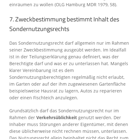
einräumen zu wollen (OLG Hamburg MDR 1979, 58).
7. Zweckbestimmung bestimmt Inhalt des
Sondernutzungsrechts
Das Sondernutzungsrecht darf allgemein nur im Rahmen
seiner Zweckbestimmung ausgeübt werden. Im Idealfall
ist in der Teilungserklärung genau definiert, was der
Berechtigte darf und was er zu unterlassen hat. Mangels
klarer Vereinbarung ist es dem
Sondernutzungsberechtigten regelmäßig nicht erlaubt,
im Garten oder auf der ihm zugewiesenen Gartenfläche
beispielsweise Hausrat zu lagern, Autos zu reparieren
oder einen Fischteich anzulegen.
Grundsätzlich darf das Sondernutzungsrecht nur im
Rahmen der
Verkehrsüblichkeit
genutzt werden. Der
Inhaber muss Störungen anderer Eigentümer, mit denen
diese üblicherweise nicht rechnen müssen, unterlassen.
Das Nutzungsrecht allein beinhaltet nicht das Recht zum