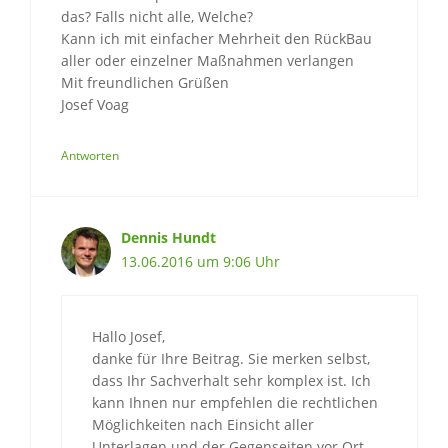
das? Falls nicht alle, Welche?
Kann ich mit einfacher Mehrheit den RückBau
aller oder einzelner Maßnahmen verlangen
Mit freundlichen Grüßen
Josef Voag
Antworten
Dennis Hundt
13.06.2016 um 9:06 Uhr
Hallo Josef,
danke für Ihre Beitrag. Sie merken selbst,
dass Ihr Sachverhalt sehr komplex ist. Ich
kann Ihnen nur empfehlen die rechtlichen
Möglichkeiten nach Einsicht aller
Unterlagen und der Gegenseiten vor Ort