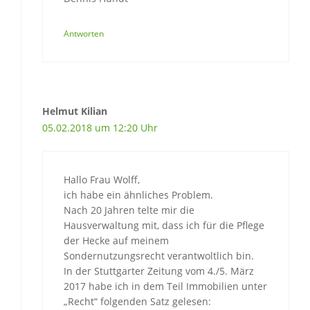
Antworten
Helmut Kilian
05.02.2018 um 12:20 Uhr
Hallo Frau Wolff,
ich habe ein ähnliches Problem.
Nach 20 Jahren telte mir die
Hausverwaltung mit, dass ich für die Pflege
der Hecke auf meinem
Sondernutzungsrecht verantwoltlich bin.
In der Stuttgarter Zeitung vom 4./5. März
2017 habe ich in dem Teil Immobilien unter
„Recht“ folgenden Satz gelesen: