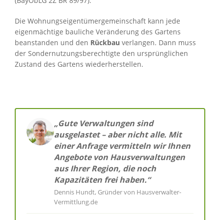
(BayObLG 2Z BR 89/97).
Die Wohnungseigentümergemeinschaft kann jede
eigenmächtige bauliche Veränderung des Gartens
beanstanden und den
Rückbau
verlangen. Dann muss
der Sondernutzungsberechtigte den ursprünglichen
Zustand des Gartens wiederherstellen.
„Gute Verwaltungen sind
ausgelastet – aber nicht alle. Mit
einer Anfrage vermitteln wir Ihnen
Angebote von Hausverwaltungen
aus Ihrer Region, die noch
Kapazitäten frei haben.“
Dennis Hundt, Gründer von Hausverwalter-
Vermittlung.de