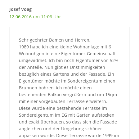
Josef Voag
12.06.2016 um 11:06 Uhr
Sehr geehrter Damen und Herren,
1989 habe ich eine kleine Wohnanlage mit 6
Wohnuhgen in eine Eigentümer-Gemeinschaft
umgewidmet. Ich bin noch Eigentümer von 52%
der Anteile. Nun gibt es Unstimmigkeiten
bezüglich eines Gartens und der Fassade. Ein
Eigentümer möchte im Sondereigentum einen
Brunnen bohren, ich möchte einen
bestehenden Balkon vergrößern und um 15qm
mit einer vorgebauten Terrasse erweitern.
Diese würde eine bestehende Terrasse im
Sondereigentum im EG mit Garten aufstocken
und exakt überbauen, so dass sich die Fassade
angleichen und der Umgebung schöner
anpassen würde. Diese Terrasse wurde 1999 im