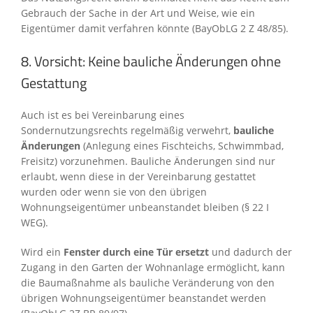
Gebrauch der Sache in der Art und Weise, wie ein
Eigentümer damit verfahren könnte (BayObLG 2 Z 48/85).
8. Vorsicht: Keine bauliche Änderungen ohne
Gestattung
Auch ist es bei Vereinbarung eines
Sondernutzungsrechts regelmäßig verwehrt,
bauliche
Änderungen
(Anlegung eines Fischteichs, Schwimmbad,
Freisitz) vorzunehmen. Bauliche Änderungen sind nur
erlaubt, wenn diese in der Vereinbarung gestattet
wurden oder wenn sie von den übrigen
Wohnungseigentümer unbeanstandet bleiben (§ 22 I
WEG).
Wird ein
Fenster durch eine Tür ersetzt
und dadurch der
Zugang in den Garten der Wohnanlage ermöglicht, kann
die Baumaßnahme als bauliche Veränderung von den
übrigen Wohnungseigentümer beanstandet werden