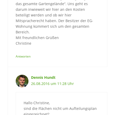
das gesamte Gartengelände“. Uns geht es
darum inwieweit wir hier an den Kosten
beteiligt werden und ob wir hier
Mitspracherecht haben. Der Besitzer der EG-
Wohnung kümmert sich um den gesamten
Bereich.
Mit freundlichen Grüßen
Christine
Antworten
Dennis Hundt
26.08.2016 um 11:28 Uhr
Hallo Christine,
sind die Flächen nicht um Aufteilungsplan
eingezeichnet?