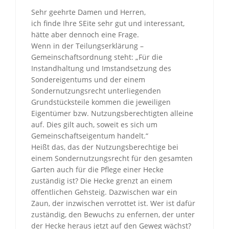
Sehr geehrte Damen und Herren,
ich finde Ihre SEite sehr gut und interessant,
hätte aber dennoch eine Frage.
Wenn in der Teilungserklärung –
Gemeinschaftsordnung steht: „Für die
Instandhaltung und Imstandsetzung des
Sondereigentums und der einem
Sondernutzungsrecht unterliegenden
Grundstücksteile kommen die jeweiligen
Eigentümer bzw. Nutzungsberechtigten alleine
auf. Dies gilt auch, soweit es sich um
Gemeinschaftseigentum handelt.“
Heißt das, das der Nutzungsberechtige bei
einem Sondernutzungsrecht für den gesamten
Garten auch für die Pflege einer Hecke
zuständig ist? Die Hecke grenzt an einem
öffentlichen Gehsteig. Dazwischen war ein
Zaun, der inzwischen verrottet ist. Wer ist dafür
zuständig, den Bewuchs zu enfernen, der unter
der Hecke heraus jetzt auf den Geweg wächst?