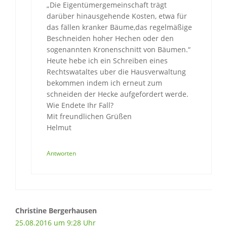
„Die Eigentümergemeinschaft trägt
darüber hinausgehende Kosten, etwa für
das fällen kranker Bäume,das regelmäßige
Beschneiden hoher Hechen oder den
sogenannten Kronenschnitt von Bäumen.“
Heute hebe ich ein Schreiben eines
Rechtswataltes uber die Hausverwaltung
bekommen indem ich erneut zum
schneiden der Hecke aufgefordert werde.
Wie Endete Ihr Fall?
Mit freundlichen Grüßen
Helmut
Antworten
Christine Bergerhausen
25.08.2016 um 9:28 Uhr