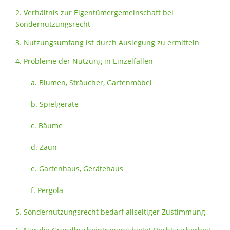
2. Verhältnis zur Eigentümergemeinschaft bei
Sondernutzungsrecht
3. Nutzungsumfang ist durch Auslegung zu ermitteln
4. Probleme der Nutzung in Einzelfällen
a. Blumen, Sträucher, Gartenmöbel
b. Spielgeräte
c. Bäume
d. Zaun
e. Gartenhaus, Gerätehaus
f. Pergola
5. Sondernutzungsrecht bedarf allseitiger Zustimmung