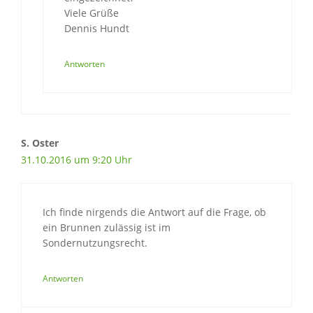
Viele Grüße
Dennis Hundt
Antworten
S. Oster
31.10.2016 um 9:20 Uhr
Ich finde nirgends die Antwort auf die Frage, ob
ein Brunnen zulässig ist im
Sondernutzungsrecht.
Antworten