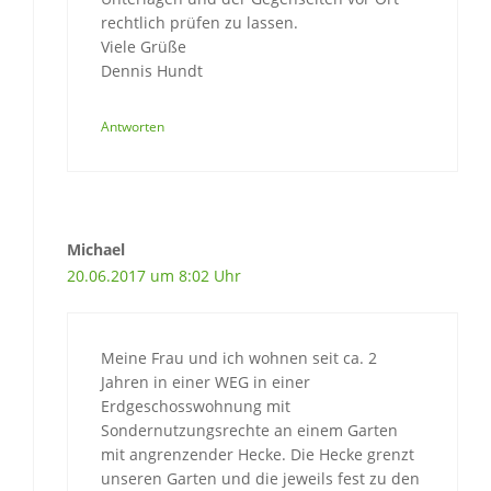
rechtlich prüfen zu lassen.
Viele Grüße
Dennis Hundt
Antworten
Michael
20.06.2017 um 8:02 Uhr
Meine Frau und ich wohnen seit ca. 2
Jahren in einer WEG in einer
Erdgeschosswohnung mit
Sondernutzungsrechte an einem Garten
mit angrenzender Hecke. Die Hecke grenzt
unseren Garten und die jeweils fest zu den