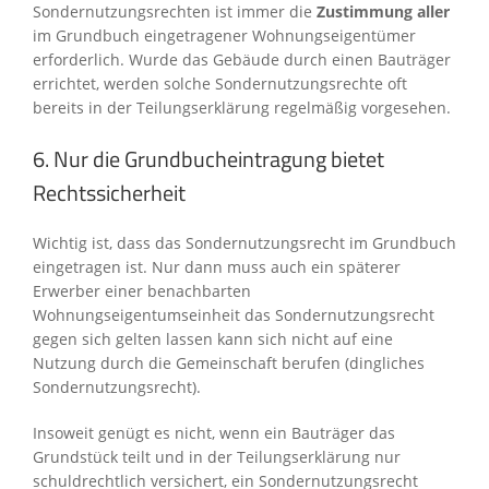
Sondernutzungsrechten ist immer die
Zustimmung aller
im Grundbuch eingetragener Wohnungseigentümer
erforderlich. Wurde das Gebäude durch einen Bauträger
errichtet, werden solche Sondernutzungsrechte oft
bereits in der Teilungserklärung regelmäßig vorgesehen.
6. Nur die Grundbucheintragung bietet
Rechtssicherheit
Wichtig ist, dass das Sondernutzungsrecht im Grundbuch
eingetragen ist. Nur dann muss auch ein späterer
Erwerber einer benachbarten
Wohnungseigentumseinheit das Sondernutzungsrecht
gegen sich gelten lassen kann sich nicht auf eine
Nutzung durch die Gemeinschaft berufen (dingliches
Sondernutzungsrecht).
Insoweit genügt es nicht, wenn ein Bauträger das
Grundstück teilt und in der Teilungserklärung nur
schuldrechtlich versichert, ein Sondernutzungsrecht