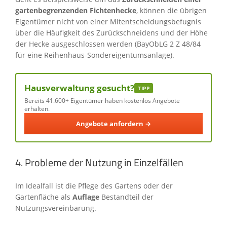
gartenbegrenzenden Fichtenhecke
, können die übrigen
Eigentümer nicht von einer Mitentscheidungsbefugnis
über die Häufigkeit des Zurückschneidens und der Höhe
der Hecke ausgeschlossen werden (BayObLG 2 Z 48/84
für eine Reihenhaus-Sondereigentumsanlage).
Hausverwaltung gesucht?
TIPP
Bereits 41.600+ Eigentümer haben kostenlos Angebote
erhalten.
Angebote anfordern →
4. Probleme der Nutzung in Einzelfällen
Im Idealfall ist die Pflege des Gartens oder der
Gartenfläche als
Auflage
Bestandteil der
Nutzungsvereinbarung.