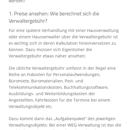
werden?
1. Preise ansehen: Wie berechnet sich die
Verwaltergebühr?
Für eine spätere Verhandlung mit einer Hausverwaltung
oder einem Hausverwalter über die Verwaltergebühr ist
es wichtig sich in deren Kalkulation hineinversetzen zu
können. Dazu müssen sich Eigentümer die
Verwaltergebühr etwas näher ansehen:
Die übliche Verwaltergebühr umfasst in der Regel eine
Reihe an Fixkosten für Personalaufwendungen,
Büromiete, Büromaterialien, Post- und
Telekommunikationskosten, Buchhaltungssoftware,
Ausbildungs- und Weiterbildungskosten der
Angestellten, Fahrtkosten für die Termine bei einem
Verwaltungsobjekt etc.
Dazu kommt dann das „Aufgabenpaket“ des jeweiligen
Verwaltungsobjekts: Bei einer WEG-Verwaltung ist das die