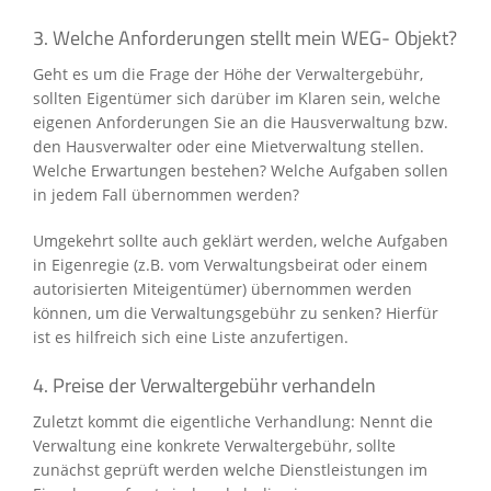
3. Welche Anforderungen stellt mein WEG- Objekt?
Geht es um die Frage der Höhe der Verwaltergebühr,
sollten Eigentümer sich darüber im Klaren sein, welche
eigenen Anforderungen Sie an die Hausverwaltung bzw.
den Hausverwalter oder eine Mietverwaltung stellen.
Welche Erwartungen bestehen? Welche Aufgaben sollen
in jedem Fall übernommen werden?
Umgekehrt sollte auch geklärt werden, welche Aufgaben
in Eigenregie (z.B. vom Verwaltungsbeirat oder einem
autorisierten Miteigentümer) übernommen werden
können, um die Verwaltungsgebühr zu senken? Hierfür
ist es hilfreich sich eine Liste anzufertigen.
4. Preise der Verwaltergebühr verhandeln
Zuletzt kommt die eigentliche Verhandlung: Nennt die
Verwaltung eine konkrete Verwaltergebühr, sollte
zunächst geprüft werden welche Dienstleistungen im