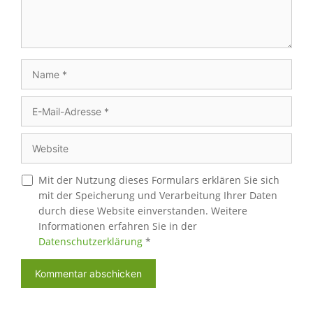
Name
E-
Mail-
Adresse
Website
Mit der Nutzung dieses Formulars erklären Sie sich
mit der Speicherung und Verarbeitung Ihrer Daten
durch diese Website einverstanden. Weitere
Informationen erfahren Sie in der
Datenschutzerklärung
*