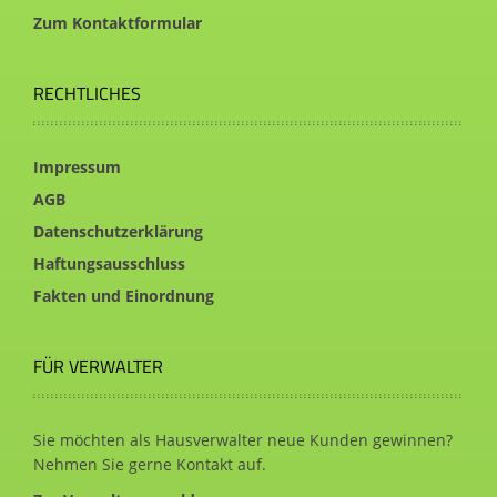
Zum Kontaktformular
RECHTLICHES
Impressum
AGB
Datenschutzerklärung
Haftungsausschluss
Fakten und Einordnung
FÜR VERWALTER
Sie möchten als Hausverwalter neue Kunden gewinnen?
Nehmen Sie gerne Kontakt auf.