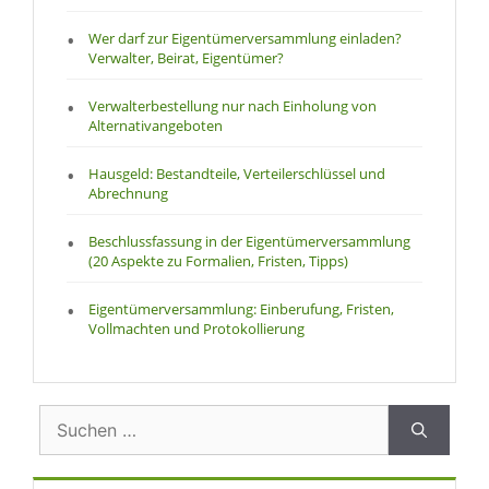
Wer darf zur Eigentümerversammlung einladen?
Verwalter, Beirat, Eigentümer?
Verwalterbestellung nur nach Einholung von
Alternativangeboten
Hausgeld: Bestandteile, Verteilerschlüssel und
Abrechnung
Beschlussfassung in der Eigentümerversammlung
(20 Aspekte zu Formalien, Fristen, Tipps)
Eigentümerversammlung: Einberufung, Fristen,
Vollmachten und Protokollierung
Suchen
nach: