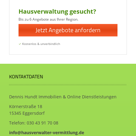
Hausverwaltung gesucht?
Bis zu 6 Angebote aus Ihrer Region.
Jetzt Angebote anfordern
✓
Kostenlos & unverbindlich
KONTAKTDATEN
Dennis Hundt Immobilien & Online Dienstleistungen
Körnerstraße 18
15345 Eggersdorf
Telefon:
030 43 91 70 08
info@hausverwalter-vermittlung.de