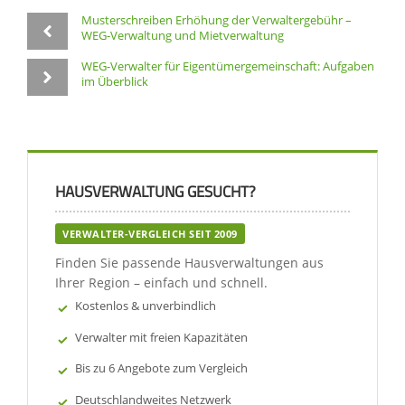
Musterschreiben Erhöhung der Verwaltergebühr –
WEG-Verwaltung und Mietverwaltung
WEG-Verwalter für Eigentümergemeinschaft: Aufgaben
im Überblick
HAUSVERWALTUNG GESUCHT?
VERWALTER-VERGLEICH SEIT 2009
Finden Sie passende Hausverwaltungen aus
Ihrer Region – einfach und schnell.
Kostenlos & unverbindlich
Verwalter mit freien Kapazitäten
Bis zu 6 Angebote zum Vergleich
Deutschlandweites Netzwerk