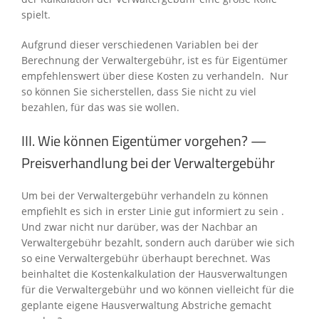
spielt.
Aufgrund dieser verschiedenen Variablen bei der
Berechnung der Verwaltergebühr, ist es für Eigentümer
empfehlenswert über diese Kosten zu verhandeln. Nur
so können Sie sicherstellen, dass Sie nicht zu viel
bezahlen, für das was sie wollen.
III. Wie können Eigentümer vorgehen? —
Preisverhandlung bei der Verwaltergebühr
Um bei der Verwaltergebühr verhandeln zu können
empfiehlt es sich in erster Linie gut informiert zu sein .
Und zwar nicht nur darüber, was der Nachbar an
Verwaltergebühr bezahlt, sondern auch darüber wie sich
so eine Verwaltergebühr überhaupt berechnet. Was
beinhaltet die Kostenkalkulation der Hausverwaltungen
für die Verwaltergebühr und wo können vielleicht für die
geplante eigene Hausverwaltung Abstriche gemacht