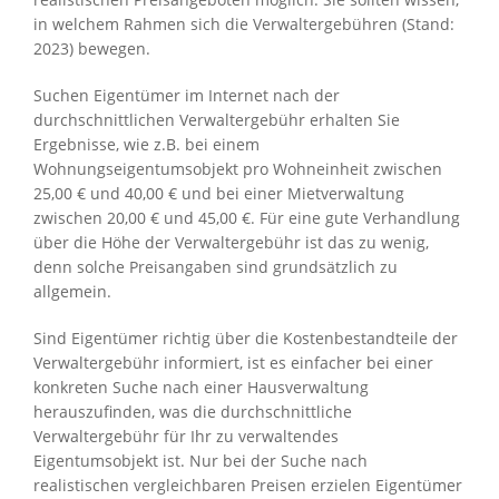
in welchem Rahmen sich die Verwaltergebühren (Stand:
2023) bewegen.
Suchen Eigentümer im Internet nach der
durchschnittlichen Verwaltergebühr erhalten Sie
Ergebnisse, wie z.B. bei einem
Wohnungseigentumsobjekt pro Wohneinheit zwischen
25,00 € und 40,00 € und bei einer Mietverwaltung
zwischen 20,00 € und 45,00 €. Für eine gute Verhandlung
über die Höhe der Verwaltergebühr ist das zu wenig,
denn solche Preisangaben sind grundsätzlich zu
allgemein.
Sind Eigentümer richtig über die Kostenbestandteile der
Verwaltergebühr informiert, ist es einfacher bei einer
konkreten Suche nach einer Hausverwaltung
herauszufinden, was die durchschnittliche
Verwaltergebühr für Ihr zu verwaltendes
Eigentumsobjekt ist. Nur bei der Suche nach
realistischen vergleichbaren Preisen erzielen Eigentümer