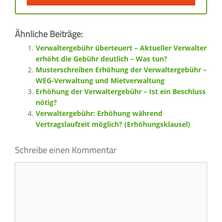
Ähnliche Beiträge:
Verwaltergebühr überteuert – Aktueller Verwalter
erhöht die Gebühr deutlich – Was tun?
Musterschreiben Erhöhung der Verwaltergebühr –
WEG-Verwaltung und Mietverwaltung
Erhöhung der Verwaltergebühr – Ist ein Beschluss
nötig?
Verwaltergebühr: Erhöhung während
Vertragslaufzeit möglich? (Erhöhungsklausel)
Schreibe einen Kommentar
Kommentar