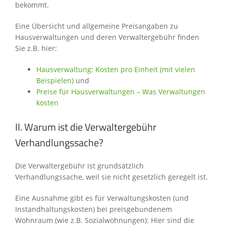
bekommt.
Eine Übersicht und allgemeine Preisangaben zu
Hausverwaltungen und deren Verwaltergebühr finden
Sie z.B. hier:
Hausverwaltung: Kosten pro Einheit (mit vielen
Beispielen)
und
Preise für Hausverwaltungen – Was Verwaltungen
kosten
II. Warum ist die Verwaltergebühr
Verhandlungssache?
Die Verwaltergebühr ist grundsätzlich
Verhandlungssache, weil sie nicht gesetzlich geregelt ist.
Eine Ausnahme gibt es für Verwaltungskosten (und
Instandhaltungskosten) bei preisgebundenem
Wohnraum (wie z.B. Sozialwohnungen): Hier sind die