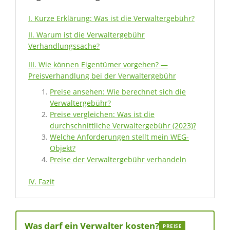
I. Kurze Erklärung: Was ist die Verwaltergebühr?
II. Warum ist die Verwaltergebühr
Verhandlungssache?
III. Wie können Eigentümer vorgehen? —
Preisverhandlung bei der Verwaltergebühr
Preise ansehen: Wie berechnet sich die
Verwaltergebühr?
Preise vergleichen: Was ist die
durchschnittliche Verwaltergebühr (2023)?
Welche Anforderungen stellt mein WEG-
Objekt?
Preise der Verwaltergebühr verhandeln
IV. Fazit
Was darf ein Verwalter kosten?
PREISE