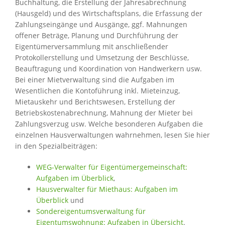
Buchhaltung, die Erstellung der Jahresabrechnung
(Hausgeld) und des Wirtschaftsplans, die Erfassung der
Zahlungseingänge und Ausgänge, ggf. Mahnungen
offener Beträge, Planung und Durchführung der
Eigentümerversammlung mit anschließender
Protokollerstellung und Umsetzung der Beschlüsse,
Beauftragung und Koordination von Handwerkern usw.
Bei einer Mietverwaltung sind die Aufgaben im
Wesentlichen die Kontoführung inkl. Mieteinzug,
Mietauskehr und Berichtswesen, Erstellung der
Betriebskostenabrechnung, Mahnung der Mieter bei
Zahlungsverzug usw. Welche besonderen Aufgaben die
einzelnen Hausverwaltungen wahrnehmen, lesen Sie hier
in den Spezialbeiträgen:
WEG-Verwalter für Eigentümergemeinschaft:
Aufgaben im Überblick
,
Hausverwalter für Miethaus: Aufgaben im
Überblick
und
Sondereigentumsverwaltung für
Eigentumswohnung: Aufgaben in Übersicht
.