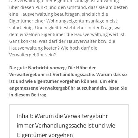
Die Verwaltung einer Eigentumsanlage ist aufwendig —
über diesen Punkt und den Umstand, dass sie am besten
eine Hausverwaltung beauftragen, sind sich die
Eigentümer einer Wohnungseigentumsanlage meist
sofort einig. Uneinigkeit besteht eher in der Frage, was
dem einzelnen Eigentümer die Hausverwaltung wert ist.
Ganz konkret: Was darf der Hausverwalter bzw. die
Hausverwaltung kosten? Wie hoch darf die
Verwaltergebühr sein?
Die gute Nachricht vorweg: Die Höhe der
Verwaltergebühr ist Verhandlungssache. Warum das so
ist und wie Eigentümer vorgehen können, um eine
angemessene Verwaltergebühr auszuhandeln, lesen Sie
in diesem Beitrag.
Inhalt: Warum die Verwaltergebühr
immer Verhandlungssache ist und wie
Eigentümer vorgehen