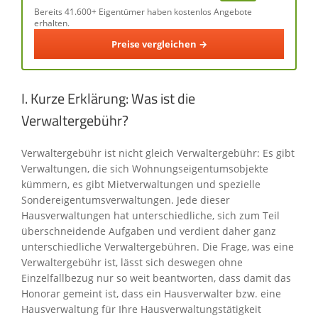
Bereits 41.600+ Eigentümer haben kostenlos Angebote
erhalten.
Preise vergleichen →
I. Kurze Erklärung: Was ist die
Verwaltergebühr?
Verwaltergebühr ist nicht gleich Verwaltergebühr: Es gibt
Verwaltungen, die sich Wohnungseigentumsobjekte
kümmern, es gibt Mietverwaltungen und spezielle
Sondereigentumsverwaltungen. Jede dieser
Hausverwaltungen hat unterschiedliche, sich zum Teil
überschneidende Aufgaben und verdient daher ganz
unterschiedliche Verwaltergebühren. Die Frage, was eine
Verwaltergebühr ist, lässt sich deswegen ohne
Einzelfallbezug nur so weit beantworten, dass damit das
Honorar gemeint ist, dass ein Hausverwalter bzw. eine
Hausverwaltung für Ihre Hausverwaltungstätigkeit