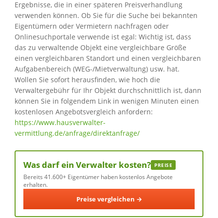
Ergebnisse, die in einer späteren Preisverhandlung
verwenden können. Ob Sie für die Suche bei bekannten
Eigentümern oder Vermietern nachfragen oder
Onlinesuchportale verwende ist egal: Wichtig ist, dass
das zu verwaltende Objekt eine vergleichbare Größe
einen vergleichbaren Standort und einen vergleichbaren
Aufgabenbereich (WEG-/Mietverwaltung) usw. hat.
Wollen Sie sofort herausfinden, wie hoch die
Verwaltergebühr für Ihr Objekt durchschnittlich ist, dann
können Sie in folgendem Link in wenigen Minuten einen
kostenlosen Angebotsvergleich anfordern:
https://www.hausverwalter-
vermittlung.de/anfrage/direktanfrage/
Was darf ein Verwalter kosten?
PREISE
Bereits 41.600+ Eigentümer haben kostenlos Angebote
erhalten.
Preise vergleichen →