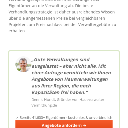
Eigentümer an die Verwaltung ab. Die beste
Verhandlungsstrategie ist daher ausreichendes Wissen
über die angemessenen Preise bei vergleichbaren
Projekten, um Preisnachlass bei der Verwaltergebühr zu
erhalten.
„Gute Verwaltungen sind
ausgelastet – aber nicht alle. Mit
einer Anfrage vermitteln wir Ihnen
Angebote von Hausverwaltungen
aus Ihrer Region, die noch
Kapazitäten frei haben.“
Dennis Hundt, Gründer von Hausverwalter-
Vermittlung.de
✓ Bereits 41.600+ Eigentümer · kostenlos & unverbindlich
Angebote anfordern →