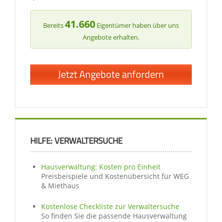
41.660
Bereits
Eigentümer haben über uns
Angebote erhalten.
Jetzt Angebote anfordern
HILFE: VERWALTERSUCHE
Hausverwaltung: Kosten pro Einheit
Preisbeispiele und Kostenübersicht für WEG
& Miethaus
Kostenlose Checkliste zur Verwaltersuche
So finden Sie die passende Hausverwaltung