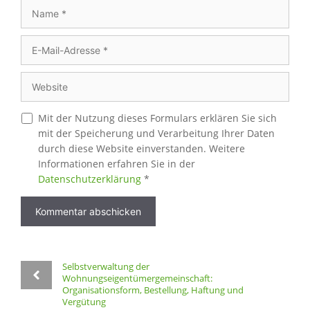
Name
E-
Mail-
Adresse
Website
Mit der Nutzung dieses Formulars erklären Sie sich
mit der Speicherung und Verarbeitung Ihrer Daten
durch diese Website einverstanden. Weitere
Informationen erfahren Sie in der
Datenschutzerklärung
*
Selbstverwaltung der
Wohnungseigentümergemeinschaft:
Organisationsform, Bestellung, Haftung und
Vergütung