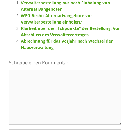
Verwalterbestellung nur nach Einholung von
Alternativangeboten
WEG-Recht: Alternativangebote vor
Verwalterbestellung einholen?
Klarheit über die „Eckpunkte“ der Bestellung: Vor
Abschluss des Verwaltervertrages
Abrechnung für das Vorjahr nach Wechsel der
Hausverwaltung
Schreibe einen Kommentar
Kommentar