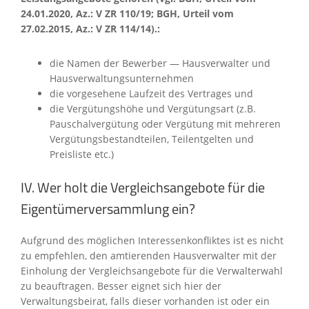
24.01.2020, Az.: V ZR 110/19; BGH, Urteil vom
27.02.2015, Az.: V ZR 114/14).:
die Namen der Bewerber — Hausverwalter und
Hausverwaltungsunternehmen
die vorgesehene Laufzeit des Vertrages und
die Vergütungshöhe und Vergütungsart (z.B.
Pauschalvergütung oder Vergütung mit mehreren
Vergütungsbestandteilen, Teilentgelten und
Preisliste etc.)
IV. Wer holt die Vergleichsangebote für die
Eigentümerversammlung ein?
Aufgrund des möglichen Interessenkonfliktes ist es nicht
zu empfehlen, den amtierenden Hausverwalter mit der
Einholung der Vergleichsangebote für die Verwalterwahl
zu beauftragen. Besser eignet sich hier der
Verwaltungsbeirat, falls dieser vorhanden ist oder ein