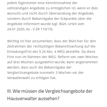
jedem Eigentümer eine Kenntnisnahme der
vollständigen Angebote zu ermöglichen ist, wenn er dies
wünscht und nicht durch Übersendung der Angebote,
sondern durch Bekanntgabe der Eckpunkte über die
Angebote informiert wurde (vgl. BGH, Urteil vom
24.01.2020, Az.: V ZR 110/19).
Wichtig ist hier anzumerken, dass der BGH hier für den
Zeitrahmen der rechtzeitigen Bekanntmachung auf die
Einladungsfrist des § 24 Abs. 4 WEG abstellte. Da diese
Frist nun im Rahmen der WEG- Reform von zwei Wochen
auf drei Wochen ausgedehnt wurde, kann angenommen
werden, dass auch die Bekanntgabe der
Vergleichsangebote nunmehr 3 Wochen vor der
Verwalterwahl zu erfolgen hat.
III. Wie müssen die Vergleichsangebote der
Hausverwalter aussehen?