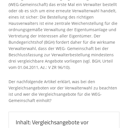
(WEG-Gemeinschaft) das erste Mal ein Verwalter bestellt
oder ob es sich um eine erneute Verwalterwahl handelt,
eines ist sicher: Die Bestellung des richtigen
Hausverwalters ist eine zentrale Weichenstellung für die
ordnungsgemäße Verwaltung der Eigentumsanlage und
Vertretung der Interessen aller Eigentümer. Der
Bundegerichtshof (BGH) fordert daher für die wirksame
Verwalterwahl, dass der WEG- Gemeinschaft bei der
Beschlussfassung zur Verwalterbestellung mindestens
drei vergleichbare Angebote vorliegen (vgl. BGH, Urteil
vom 01.04.2011, Az.: V ZR 96/10).
Der nachfolgende Artikel erklärt, was bei den
Vergleichsangeboten vor der Verwalterwahl zu beachten
ist und wer die Vergleichsangebote für die WEG-
Gemeinschaft einholt?
Inhalt: Vergleichsangebote vor