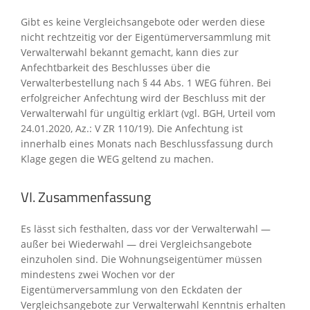
Gibt es keine Vergleichsangebote oder werden diese
nicht rechtzeitig vor der Eigentümerversammlung mit
Verwalterwahl bekannt gemacht, kann dies zur
Anfechtbarkeit des Beschlusses über die
Verwalterbestellung nach § 44 Abs. 1 WEG führen. Bei
erfolgreicher Anfechtung wird der Beschluss mit der
Verwalterwahl für ungültig erklärt (vgl. BGH, Urteil vom
24.01.2020, Az.: V ZR 110/19). Die Anfechtung ist
innerhalb eines Monats nach Beschlussfassung durch
Klage gegen die WEG geltend zu machen.
VI. Zusammenfassung
Es lässt sich festhalten, dass vor der Verwalterwahl —
außer bei Wiederwahl — drei Vergleichsangebote
einzuholen sind. Die Wohnungseigentümer müssen
mindestens zwei Wochen vor der
Eigentümerversammlung von den Eckdaten der
Vergleichsangebote zur Verwalterwahl Kenntnis erhalten