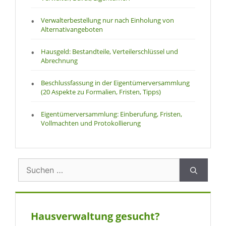
Verwalterbestellung nur nach Einholung von
Alternativangeboten
Hausgeld: Bestandteile, Verteilerschlüssel und
Abrechnung
Beschlussfassung in der Eigentümerversammlung
(20 Aspekte zu Formalien, Fristen, Tipps)
Eigentümerversammlung: Einberufung, Fristen,
Vollmachten und Protokollierung
Suchen
nach:
Hausverwaltung gesucht?