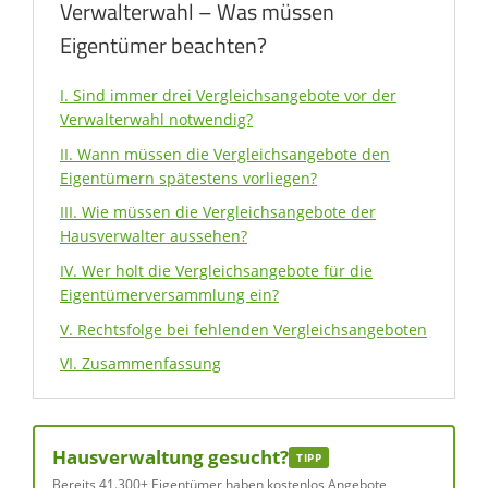
Verwalterwahl – Was müssen
Eigentümer beachten?
I. Sind immer drei Vergleichsangebote vor der
Verwalterwahl notwendig?
II. Wann müssen die Vergleichsangebote den
Eigentümern spätestens vorliegen?
III. Wie müssen die Vergleichsangebote der
Hausverwalter aussehen?
IV. Wer holt die Vergleichsangebote für die
Eigentümerversammlung ein?
V. Rechtsfolge bei fehlenden Vergleichsangeboten
VI. Zusammenfassung
Hausverwaltung gesucht?
TIPP
Bereits 41.300+ Eigentümer haben kostenlos Angebote