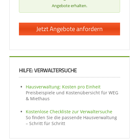
Angebote erhalten.
Jetzt Angebote anfordern
HILFE: VERWALTERSUCHE
Hausverwaltung: Kosten pro Einheit
Preisbeispiele und Kostenübersicht für WEG
& Miethaus
Kostenlose Checkliste zur Verwaltersuche
So finden Sie die passende Hausverwaltung
– Schritt für Schritt