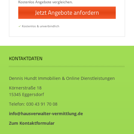
Kostenlos Angebote vergleichen.
Jetzt Angebote anfordern
✓
Kostenlos & unverbindlich
KONTAKTDATEN
Dennis Hundt Immobilien & Online Dienstleistungen
Körnerstraße 18
15345 Eggersdorf
Telefon:
030 43 91 70 08
info@hausverwalter-vermittlung.de
Zum Kontaktformular