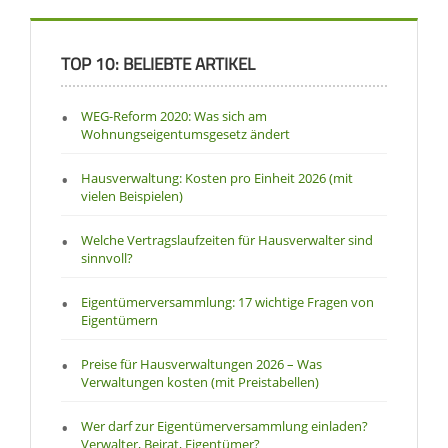
TOP 10: BELIEBTE ARTIKEL
WEG-Reform 2020: Was sich am
Wohnungseigentumsgesetz ändert
Hausverwaltung: Kosten pro Einheit 2026 (mit
vielen Beispielen)
Welche Vertragslaufzeiten für Hausverwalter sind
sinnvoll?
Eigentümerversammlung: 17 wichtige Fragen von
Eigentümern
Preise für Hausverwaltungen 2026 – Was
Verwaltungen kosten (mit Preistabellen)
Wer darf zur Eigentümerversammlung einladen?
Verwalter, Beirat, Eigentümer?