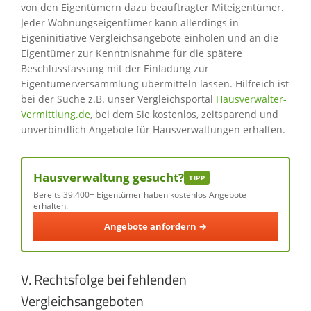
von den Eigentümern dazu beauftragter Miteigentümer.
Jeder Wohnungseigentümer kann allerdings in
Eigeninitiative Vergleichsangebote einholen und an die
Eigentümer zur Kenntnisnahme für die spätere
Beschlussfassung mit der Einladung zur
Eigentümerversammlung übermitteln lassen. Hilfreich ist
bei der Suche z.B. unser Vergleichsportal
Hausverwalter-
Vermittlung.de
, bei dem Sie kostenlos, zeitsparend und
unverbindlich Angebote für Hausverwaltungen erhalten.
Hausverwaltung gesucht?
TIPP
Bereits 39.400+ Eigentümer haben kostenlos Angebote
erhalten.
Angebote anfordern →
V. Rechtsfolge bei fehlenden
Vergleichsangeboten