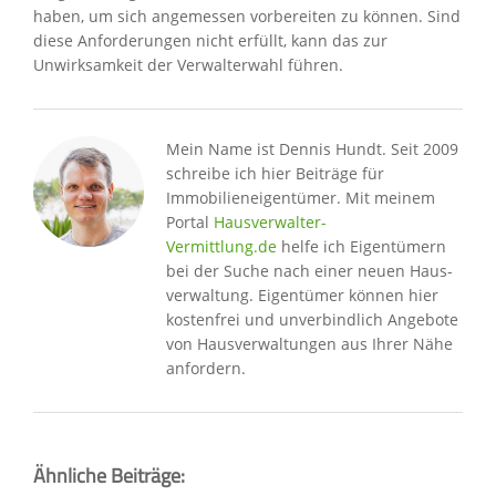
haben, um sich angemessen vorbereiten zu können. Sind
diese Anforderungen nicht erfüllt, kann das zur
Unwirksamkeit der Verwalterwahl führen.
Mein Name ist Dennis Hundt. Seit 2009
schreibe ich hier Beiträge für
Immobilien­eigentümer. Mit meinem
Portal
Hausver­walter-
Vermittlung.de
helfe ich Eigentümern
bei der Suche nach einer neuen Haus­
ver­waltung. Eigentümer können hier
kostenfrei und unverbindlich Angebote
von Hausverwaltungen aus Ihrer Nähe
anfordern.
Ähnliche Beiträge: