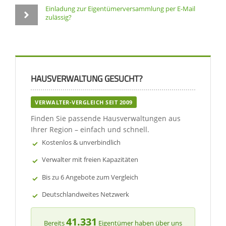
Einladung zur Eigentümerversammlung per E-Mail
zulässig?
HAUSVERWALTUNG GESUCHT?
VERWALTER-VERGLEICH SEIT 2009
Finden Sie passende Hausverwaltungen aus
Ihrer Region – einfach und schnell.
Kostenlos & unverbindlich
Verwalter mit freien Kapazitäten
Bis zu 6 Angebote zum Vergleich
Deutschlandweites Netzwerk
41.331
Bereits
Eigentümer haben über uns