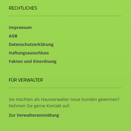
RECHTLICHES
Impressum
AGB
Datenschutzerklärung
Haftungsausschluss
Fakten und Einordnung
FÜR VERWALTER
Sie möchten als Hausverwalter neue Kunden gewinnen?
Nehmen Sie gerne Kontakt auf.
Zur Verwalteranmeldung