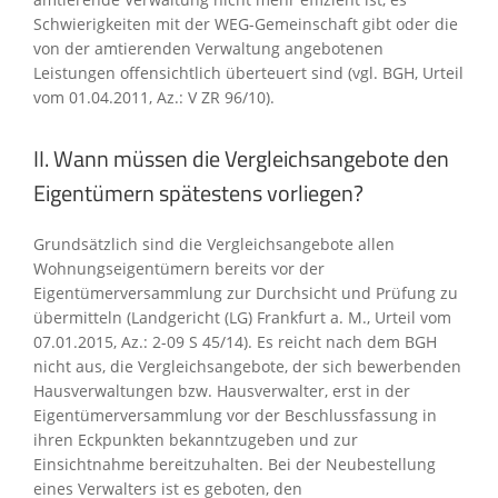
Schwierigkeiten mit der WEG-Gemeinschaft gibt oder die
von der amtierenden Verwaltung angebotenen
Leistungen offensichtlich überteuert sind (vgl. BGH, Urteil
vom 01.04.2011, Az.: V ZR 96/10).
II. Wann müssen die Vergleichsangebote den
Eigentümern spätestens vorliegen?
Grundsätzlich sind die Vergleichsangebote allen
Wohnungseigentümern bereits vor der
Eigentümerversammlung zur Durchsicht und Prüfung zu
übermitteln (Landgericht (LG) Frankfurt a. M., Urteil vom
07.01.2015, Az.: 2-09 S 45/14). Es reicht nach dem BGH
nicht aus, die Vergleichsangebote, der sich bewerbenden
Hausverwaltungen bzw. Hausverwalter, erst in der
Eigentümerversammlung vor der Beschlussfassung in
ihren Eckpunkten bekanntzugeben und zur
Einsichtnahme bereitzuhalten. Bei der Neubestellung
eines Verwalters ist es geboten, den