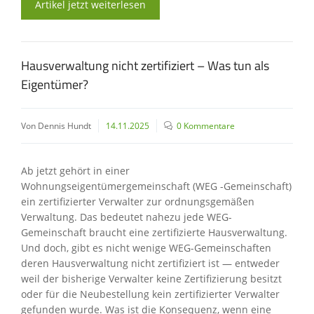
Artikel jetzt weiterlesen
Hausverwaltung nicht zertifiziert – Was tun als
Eigentümer?
Von Dennis Hundt
14.11.2025
0 Kommentare
Ab jetzt gehört in einer
Wohnungseigentümergemeinschaft (WEG -Gemeinschaft)
ein zertifizierter Verwalter zur ordnungsgemäßen
Verwaltung. Das bedeutet nahezu jede WEG-
Gemeinschaft braucht eine zertifizierte Hausverwaltung.
Und doch, gibt es nicht wenige WEG-Gemeinschaften
deren Hausverwaltung nicht zertifiziert ist — entweder
weil der bisherige Verwalter keine Zertifizierung besitzt
oder für die Neubestellung kein zertifizierter Verwalter
gefunden wurde. Was ist die Konsequenz, wenn eine