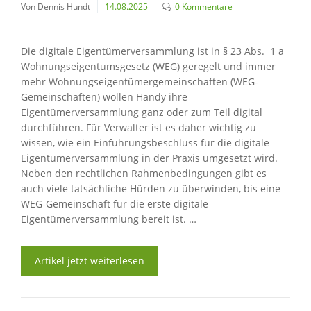
Von Dennis Hundt
14.08.2025
0 Kommentare
Die digitale Eigentümerversammlung ist in § 23 Abs. 1 a
Wohnungseigentumsgesetz (WEG) geregelt und immer
mehr Wohnungseigentümergemeinschaften (WEG-
Gemeinschaften) wollen Handy ihre
Eigentümerversammlung ganz oder zum Teil digital
durchführen. Für Verwalter ist es daher wichtig zu
wissen, wie ein Einführungsbeschluss für die digitale
Eigentümerversammlung in der Praxis umgesetzt wird.
Neben den rechtlichen Rahmenbedingungen gibt es
auch viele tatsächliche Hürden zu überwinden, bis eine
WEG-Gemeinschaft für die erste digitale
Eigentümerversammlung bereit ist. …
Artikel jetzt weiterlesen