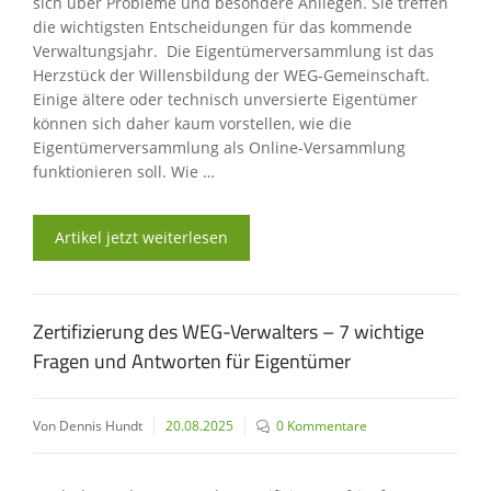
sich über Probleme und besondere Anliegen. Sie treffen
die wichtigsten Entscheidungen für das kommende
Verwaltungsjahr. Die Eigentümerversammlung ist das
Herzstück der Willensbildung der WEG-Gemeinschaft.
Einige ältere oder technisch unversierte Eigentümer
können sich daher kaum vorstellen, wie die
Eigentümerversammlung als Online-Versammlung
funktionieren soll. Wie …
Artikel jetzt weiterlesen
Zertifizierung des WEG-Verwalters – 7 wichtige
Fragen und Antworten für Eigentümer
Von Dennis Hundt
20.08.2025
0 Kommentare