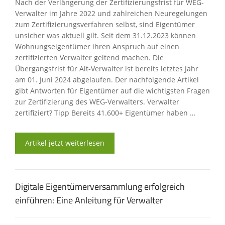
Nach der Verlängerung der Zertifizierungsfrist für WEG-
Verwalter im Jahre 2022 und zahlreichen Neuregelungen
zum Zertifizierungsverfahren selbst, sind Eigentümer
unsicher was aktuell gilt. Seit dem 31.12.2023 können
Wohnungseigentümer ihren Anspruch auf einen
zertifizierten Verwalter geltend machen. Die
Übergangsfrist für Alt-Verwalter ist bereits letztes Jahr
am 01. Juni 2024 abgelaufen. Der nachfolgende Artikel
gibt Antworten für Eigentümer auf die wichtigsten Fragen
zur Zertifizierung des WEG-Verwalters. Verwalter
zertifiziert? Tipp Bereits 41.600+ Eigentümer haben …
Artikel jetzt weiterlesen
Digitale Eigentümerversammlung erfolgreich
einführen: Eine Anleitung für Verwalter