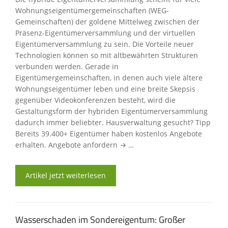
Wohnungseigentümergemeinschaften (WEG-
Gemeinschaften) der goldene Mittelweg zwischen der
Präsenz-Eigentümerversammlung und der virtuellen
Eigentümerversammlung zu sein. Die Vorteile neuer
Technologien können so mit altbewährten Strukturen
verbunden werden. Gerade in
Eigentümergemeinschaften, in denen auch viele ältere
Wohnungseigentümer leben und eine breite Skepsis
gegenüber Videokonferenzen besteht, wird die
Gestaltungsform der hybriden Eigentümerversammlung
dadurch immer beliebter. Hausverwaltung gesucht? Tipp
Bereits 39.400+ Eigentümer haben kostenlos Angebote
erhalten. Angebote anfordern → …
Artikel jetzt weiterlesen
Wasserschaden im Sondereigentum: Großer