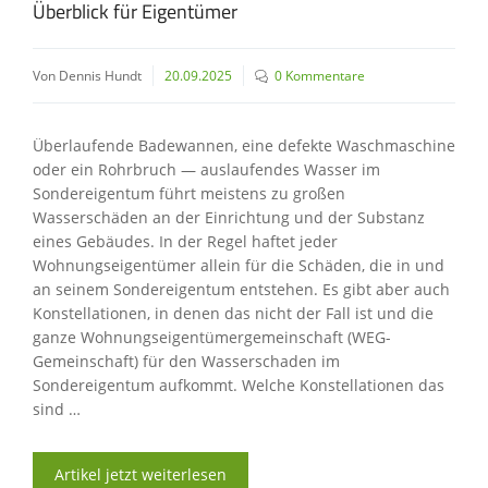
Überblick für Eigentümer
Von Dennis Hundt
20.09.2025
0 Kommentare
Überlaufende Badewannen, eine defekte Waschmaschine
oder ein Rohrbruch — auslaufendes Wasser im
Sondereigentum führt meistens zu großen
Wasserschäden an der Einrichtung und der Substanz
eines Gebäudes. In der Regel haftet jeder
Wohnungseigentümer allein für die Schäden, die in und
an seinem Sondereigentum entstehen. Es gibt aber auch
Konstellationen, in denen das nicht der Fall ist und die
ganze Wohnungseigentümergemeinschaft (WEG-
Gemeinschaft) für den Wasserschaden im
Sondereigentum aufkommt. Welche Konstellationen das
sind …
Artikel jetzt weiterlesen