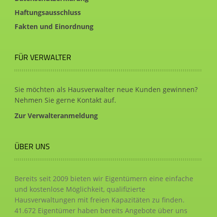
Haftungsausschluss
Fakten und Einordnung
FÜR VERWALTER
Sie möchten als Hausverwalter neue Kunden gewinnen?
Nehmen Sie gerne Kontakt auf.
Zur Verwalteranmeldung
ÜBER UNS
Bereits seit 2009 bieten wir Eigentümern eine einfache
und kostenlose Möglichkeit, qualifizierte
Hausverwaltungen mit freien Kapazitäten zu finden.
41.672
Eigentümer haben bereits Angebote über uns