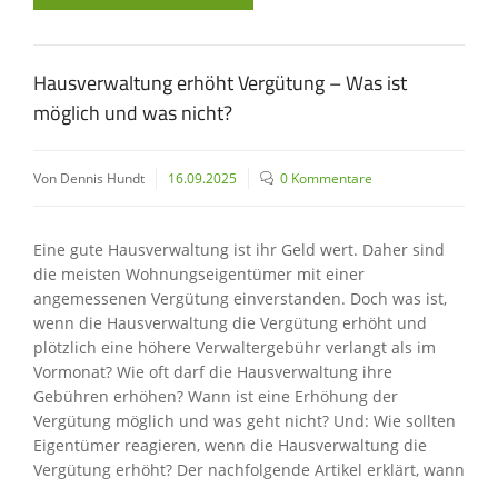
Hausverwaltung erhöht Vergütung – Was ist
möglich und was nicht?
Von Dennis Hundt
16.09.2025
0 Kommentare
Eine gute Hausverwaltung ist ihr Geld wert. Daher sind
die meisten Wohnungseigentümer mit einer
angemessenen Vergütung einverstanden. Doch was ist,
wenn die Hausverwaltung die Vergütung erhöht und
plötzlich eine höhere Verwaltergebühr verlangt als im
Vormonat? Wie oft darf die Hausverwaltung ihre
Gebühren erhöhen? Wann ist eine Erhöhung der
Vergütung möglich und was geht nicht? Und: Wie sollten
Eigentümer reagieren, wenn die Hausverwaltung die
Vergütung erhöht? Der nachfolgende Artikel erklärt, wann
…