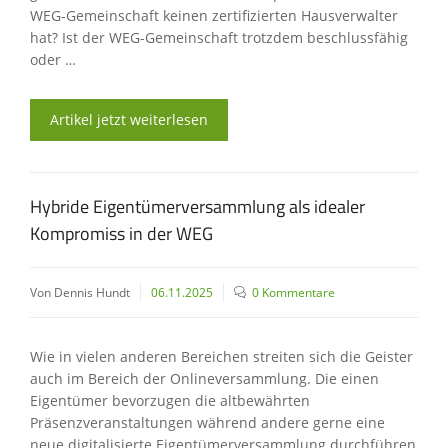
WEG-Gemeinschaft keinen zertifizierten Hausverwalter
hat? Ist der WEG-Gemeinschaft trotzdem beschlussfähig
oder …
Artikel jetzt weiterlesen
Hybride Eigentümerversammlung als idealer
Kompromiss in der WEG
Von Dennis Hundt
06.11.2025
0 Kommentare
Wie in vielen anderen Bereichen streiten sich die Geister
auch im Bereich der Onlineversammlung. Die einen
Eigentümer bevorzugen die altbewährten
Präsenzveranstaltungen während andere gerne eine
neue digitalisierte Eigentümerversammlung durchführen