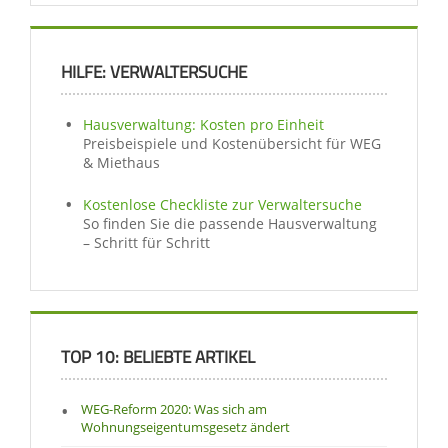
HILFE: VERWALTERSUCHE
Hausverwaltung: Kosten pro Einheit
Preisbeispiele und Kostenübersicht für WEG
& Miethaus
Kostenlose Checkliste zur Verwaltersuche
So finden Sie die passende Hausverwaltung
– Schritt für Schritt
TOP 10: BELIEBTE ARTIKEL
WEG-Reform 2020: Was sich am
Wohnungseigentumsgesetz ändert