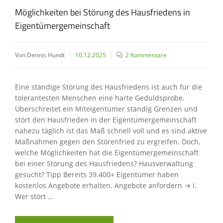
Möglichkeiten bei Störung des Hausfriedens in
Eigentümergemeinschaft
Von Dennis Hundt
10.12.2025
2 Kommentare
Eine ständige Störung des Hausfriedens ist auch für die
tolerantesten Menschen eine harte Geduldsprobe.
Überschreitet ein Miteigentümer ständig Grenzen und
stört den Hausfrieden in der Eigentümergemeinschaft
nahezu täglich ist das Maß schnell voll und es sind aktive
Maßnahmen gegen den Störenfried zu ergreifen. Doch,
welche Möglichkeiten hat die Eigentümergemeinschaft
bei einer Störung des Hausfriedens? Hausverwaltung
gesucht? Tipp Bereits 39.400+ Eigentümer haben
kostenlos Angebote erhalten. Angebote anfordern → I.
Wer stört …