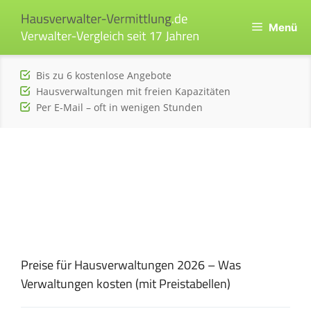
Zum
Inhalt
Menü
springen
Bis zu 6 kostenlose Angebote
Hausverwaltungen mit freien Kapazitäten
Per E-Mail – oft in wenigen Stunden
Preise für Hausverwaltungen 2026 – Was
Verwaltungen kosten (mit Preistabellen)