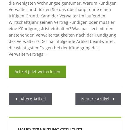
die wenigsten Wohnungseigentümer. Warum kündigen
Verwalter und dürfen Sie das überhaupt ohne einen
triftigen Grund. Kann der Verwalter im laufenden
Wirtschaftsjahr seinen Vertrag kündigen oder muss er
eine Kündigungsfrist einhalten? Was passiert mit den
anstehenden Verwaltertätigkeiten nach der Kündigung
des Verwalters? Der nachfolgende Artikel beantwortet,
die wichtigsten Fragen bei der Kündigung des
Verwaltervertrags …
Artikel jetzt weiterlesen
Ältere Artikel
Neuere Artikel