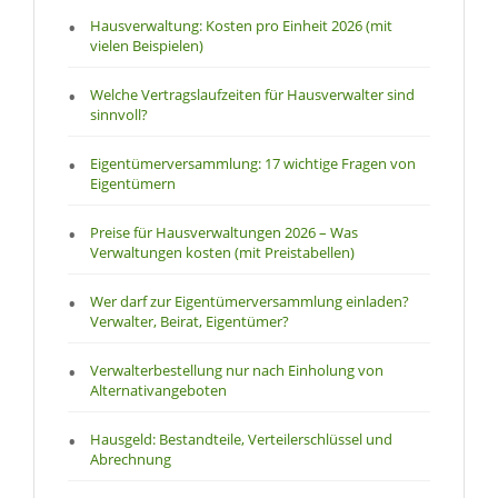
Hausverwaltung: Kosten pro Einheit 2026 (mit
vielen Beispielen)
Welche Vertragslaufzeiten für Hausverwalter sind
sinnvoll?
Eigentümerversammlung: 17 wichtige Fragen von
Eigentümern
Preise für Hausverwaltungen 2026 – Was
Verwaltungen kosten (mit Preistabellen)
Wer darf zur Eigentümerversammlung einladen?
Verwalter, Beirat, Eigentümer?
Verwalterbestellung nur nach Einholung von
Alternativangeboten
Hausgeld: Bestandteile, Verteilerschlüssel und
Abrechnung