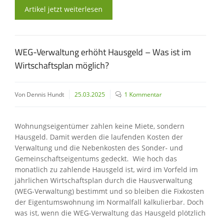
Artikel jetzt weiterlesen
WEG-Verwaltung erhöht Hausgeld – Was ist im
Wirtschaftsplan möglich?
Von Dennis Hundt
25.03.2025
1 Kommentar
Wohnungseigentümer zahlen keine Miete, sondern
Hausgeld. Damit werden die laufenden Kosten der
Verwaltung und die Nebenkosten des Sonder- und
Gemeinschaftseigentums gedeckt. Wie hoch das
monatlich zu zahlende Hausgeld ist, wird im Vorfeld im
jährlichen Wirtschaftsplan durch die Hausverwaltung
(WEG-Verwaltung) bestimmt und so bleiben die Fixkosten
der Eigentumswohnung im Normalfall kalkulierbar. Doch
was ist, wenn die WEG-Verwaltung das Hausgeld plötzlich