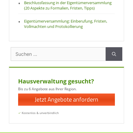
Beschlussfassung in der Eigentümerversammlung
(20 Aspekte zu Formalien, Fristen, Tipps)
Eigentümerversammlung: Einberufung, Fristen,
Vollmachten und Protokollierung
Suchen
nach:
Hausverwaltung gesucht?
Bis zu 6 Angebote aus Ihrer Region.
Jetzt Angebote anfordern
✓
Kostenlos & unverbindlich