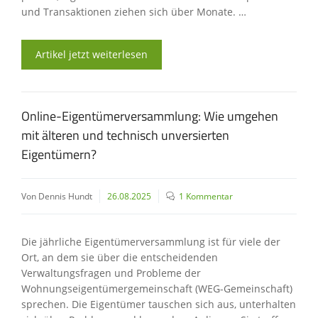
und Transaktionen ziehen sich über Monate. …
Artikel jetzt weiterlesen
Online-Eigentümerversammlung: Wie umgehen
mit älteren und technisch unversierten
Eigentümern?
Von Dennis Hundt
26.08.2025
1 Kommentar
Die jährliche Eigentümerversammlung ist für viele der
Ort, an dem sie über die entscheidenden
Verwaltungsfragen und Probleme der
Wohnungseigentümergemeinschaft (WEG-Gemeinschaft)
sprechen. Die Eigentümer tauschen sich aus, unterhalten