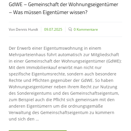
GdWE – Gemeinschaft der Wohnungseigentümer
– Was müssen Eigentümer wissen?
Von Dennis Hundt
09.07.2025
0 Kommentare
Der Erwerb einer Eigentumswohnung in einem
Mehrparteienhaus führt automatisch zur Mitgliedschaft
in einer Gemeinschaft der Wohnungseigentümer (GdWE):
Mit dem Immobilienkauf erwirbt man nicht nur
spezifische Eigentumsrechte, sondern auch besondere
Rechte und Pflichten gegenüber der GdWE. So haben
Wohnungseigentümer neben ihrem Recht zur Nutzung
des Sondereigentums und des Gemeinschaftseigentum,
zum Beispiel auch die Pflicht sich gemeinsam mit den
anderen Eigentümern um die ordnungsgemäße
Verwaltung des Gemeinschaftseigentum zu kümmern
und sich den …