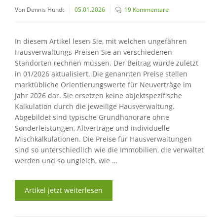
Von Dennis Hundt
05.01.2026
19 Kommentare
In diesem Artikel lesen Sie, mit welchen ungefähren
Hausverwaltungs-Preisen Sie an verschiedenen
Standorten rechnen müssen. Der Beitrag wurde zuletzt
in 01/2026 aktualisiert. Die genannten Preise stellen
marktübliche Orientierungswerte für Neuverträge im
Jahr 2026 dar. Sie ersetzen keine objektspezifische
Kalkulation durch die jeweilige Hausverwaltung.
Abgebildet sind typische Grundhonorare ohne
Sonderleistungen, Altverträge und individuelle
Mischkalkulationen. Die Preise für Hausverwaltungen
sind so unterschiedlich wie die Immobilien, die verwaltet
werden und so ungleich, wie …
Artikel jetzt weiterlesen