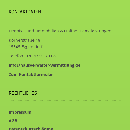
KONTAKTDATEN
Dennis Hundt Immobilien & Online Dienstleistungen
Körnerstraße 18
15345 Eggersdorf
Telefon:
030 43 91 70 08
info@hausverwalter-vermittlung.de
Zum Kontaktformular
RECHTLICHES
Impressum
AGB
Datenschutzerklärung