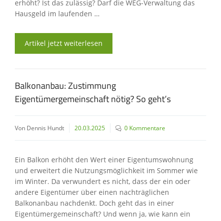
erhöht? Ist das zulässig? Darf die WEG-Verwaltung das
Hausgeld im laufenden …
Artikel jetzt weiterlesen
Balkonanbau: Zustimmung
Eigentümergemeinschaft nötig? So geht’s
Von Dennis Hundt
20.03.2025
0 Kommentare
Ein Balkon erhöht den Wert einer Eigentumswohnung
und erweitert die Nutzungsmöglichkeit im Sommer wie
im Winter. Da verwundert es nicht, dass der ein oder
andere Eigentümer über einen nachträglichen
Balkonanbau nachdenkt. Doch geht das in einer
Eigentümergemeinschaft? Und wenn ja, wie kann ein