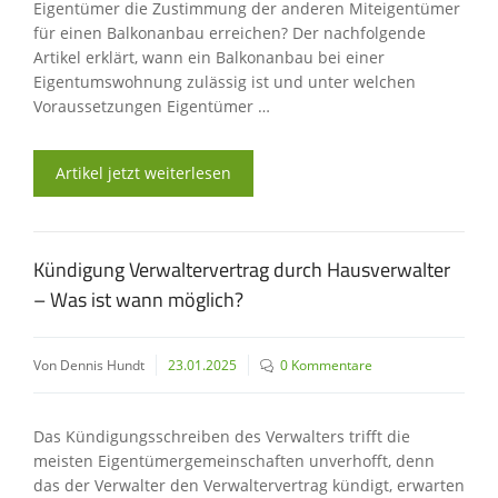
Eigentümer die Zustimmung der anderen Miteigentümer
für einen Balkonanbau erreichen? Der nachfolgende
Artikel erklärt, wann ein Balkonanbau bei einer
Eigentumswohnung zulässig ist und unter welchen
Voraussetzungen Eigentümer …
Artikel jetzt weiterlesen
Kündigung Verwaltervertrag durch Hausverwalter
– Was ist wann möglich?
Von Dennis Hundt
23.01.2025
0 Kommentare
Das Kündigungsschreiben des Verwalters trifft die
meisten Eigentümergemeinschaften unverhofft, denn
das der Verwalter den Verwaltervertrag kündigt, erwarten