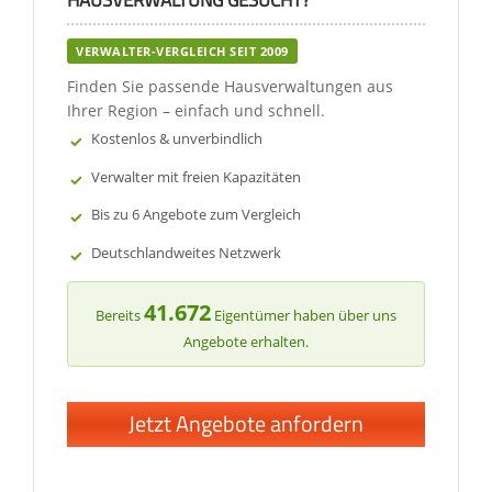
HAUSVERWALTUNG GESUCHT?
VERWALTER-VERGLEICH SEIT 2009
Finden Sie passende Hausverwaltungen aus
Ihrer Region – einfach und schnell.
Kostenlos & unverbindlich
Verwalter mit freien Kapazitäten
Bis zu 6 Angebote zum Vergleich
Deutschlandweites Netzwerk
41.672
Bereits
Eigentümer haben über uns
Angebote erhalten.
Jetzt Angebote anfordern