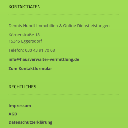
KONTAKTDATEN
Dennis Hundt Immobilien & Online Dienstleistungen
Körnerstraße 18
15345 Eggersdorf
Telefon:
030 43 91 70 08
info@hausverwalter-vermittlung.de
Zum Kontaktformular
RECHTLICHES
Impressum
AGB
Datenschutzerklärung