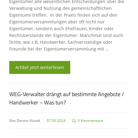
Eigentümer alle wesentlichen Entscheidungen über die
Verwaltung und Nutzung des gemeinschaftlichen
Eigentums treffen. In der Praxis finden sich auf den
Eigentümerversammlungen aber oft nicht nur
Eigentümer, sondern auch Ehefrauen, Kinder oder
Rechtsbeistände der Eigentümer. Manchmal sind auch
Dritte, wie z.B. Handwerker, Sachverständige oder
Freunde bei der Eigentümerversammlung mit …
Artikel jetzt weiterlesen
WEG-Verwalter drängt auf bestimmte Angebote /
Handwerker – Was tun?
Von Dennis Hundt
07.09.2024
0 Kommentare