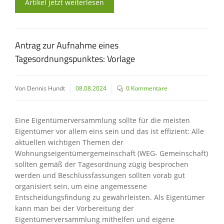
Artikel jetzt weiterlesen
Antrag zur Aufnahme eines
Tagesordnungspunktes: Vorlage
Von Dennis Hundt
08.08.2024
0 Kommentare
Eine Eigentümerversammlung sollte für die meisten
Eigentümer vor allem eins sein und das ist effizient: Alle
aktuellen wichtigen Themen der
Wohnungseigentümergemeinschaft (WEG- Gemeinschaft)
sollten gemäß der Tagesordnung zügig besprochen
werden und Beschlussfassungen sollten vorab gut
organisiert sein, um eine angemessene
Entscheidungsfindung zu gewährleisten. Als Eigentümer
kann man bei der Vorbereitung der
Eigentümerversammlung mithelfen und eigene