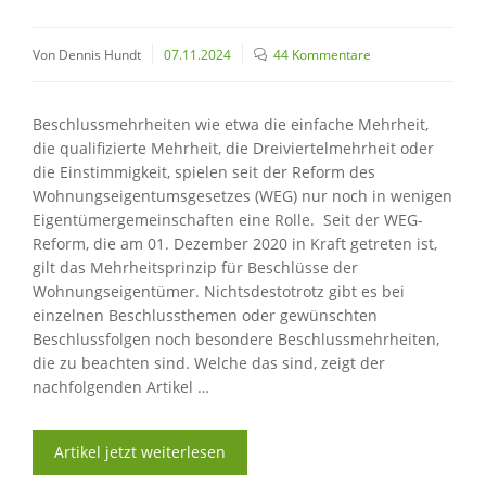
Von Dennis Hundt
07.11.2024
44 Kommentare
Beschlussmehrheiten wie etwa die einfache Mehrheit,
die qualifizierte Mehrheit, die Dreiviertelmehrheit oder
die Einstimmigkeit, spielen seit der Reform des
Wohnungseigentumsgesetzes (WEG) nur noch in wenigen
Eigentümergemeinschaften eine Rolle. Seit der WEG-
Reform, die am 01. Dezember 2020 in Kraft getreten ist,
gilt das Mehrheitsprinzip für Beschlüsse der
Wohnungseigentümer. Nichtsdestotrotz gibt es bei
einzelnen Beschlussthemen oder gewünschten
Beschlussfolgen noch besondere Beschlussmehrheiten,
die zu beachten sind. Welche das sind, zeigt der
nachfolgenden Artikel …
Artikel jetzt weiterlesen