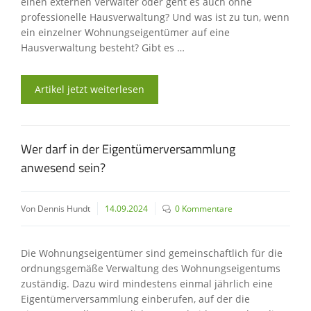
einen externen Verwalter oder geht es auch ohne
professionelle Hausverwaltung? Und was ist zu tun, wenn
ein einzelner Wohnungseigentümer auf eine
Hausverwaltung besteht? Gibt es …
Artikel jetzt weiterlesen
Wer darf in der Eigentümerversammlung
anwesend sein?
Von Dennis Hundt
14.09.2024
0 Kommentare
Die Wohnungseigentümer sind gemeinschaftlich für die
ordnungsgemäße Verwaltung des Wohnungseigentums
zuständig. Dazu wird mindestens einmal jährlich eine
Eigentümerversammlung einberufen, auf der die