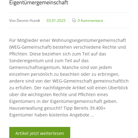
Eigentümergemeinschaft
Von Dennis Hundt
03.01.2025
0 Kommentare
Für Mitglieder einer Wohnungseigentümergemeinschaft
(WEG-Gemeinschaft) bestehen verschiedene Rechte und
Pflichten. Diese beziehen sich zum Teil auf das
Sondereigentum und zum Teil auf das
Gemeinschaftseigentum. Manche sind von jedem
einzelnen persönlich zu beachten oder zu erbringen,
andere sind von der WEG-Gemeinschaft gemeinschaftlich
zu erfüllen. Der nachfolgende Artikel soll einen Überblick
über die wichtigsten Rechte und Pflichten eines
Eigentümers in der Eigentümergemeinschaft geben.
Hausverwaltung gesucht? Tipp Bereits 39.400+
Eigentümer haben kostenlos Angebote …
Artikel jetzt weiterlesen