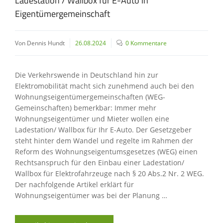
Ladestation / Wallbox für E-Auto in
Eigentümergemeinschaft
Von Dennis Hundt
26.08.2024
0 Kommentare
Die Verkehrswende in Deutschland hin zur
Elektromobilität macht sich zunehmend auch bei den
Wohnungseigentümergemeinschaften (WEG-
Gemeinschaften) bemerkbar: Immer mehr
Wohnungseigentümer und Mieter wollen eine
Ladestation/ Wallbox für Ihr E-Auto. Der Gesetzgeber
steht hinter dem Wandel und regelte im Rahmen der
Reform des Wohnungseigentumsgesetzes (WEG) einen
Rechtsanspruch für den Einbau einer Ladestation/
Wallbox für Elektrofahrzeuge nach § 20 Abs.2 Nr. 2 WEG.
Der nachfolgende Artikel erklärt für
Wohnungseigentümer was bei der Planung …