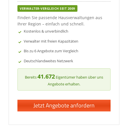
VERWALTER-VERGLEICH SEIT 2009
Finden Sie passende Hausverwaltungen aus
Ihrer Region – einfach und schnell.
Kostenlos & unverbindlich
Verwalter mit freien Kapazitäten
Bis zu 6 Angebote zum Vergleich
Deutschlandweites Netzwerk
41.672
Bereits
Eigentümer haben über uns
Angebote erhalten.
Jetzt Angebote anfordern