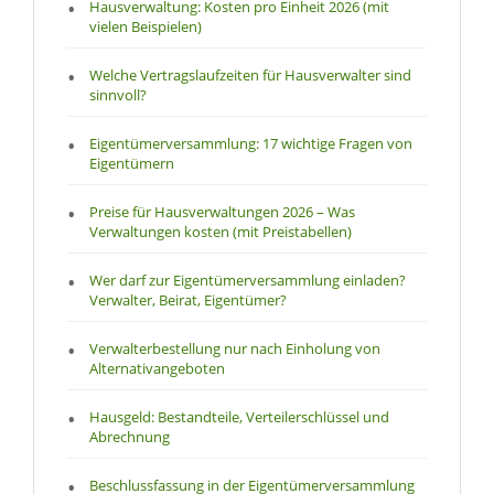
Hausverwaltung: Kosten pro Einheit 2026 (mit
vielen Beispielen)
Welche Vertragslaufzeiten für Hausverwalter sind
sinnvoll?
Eigentümerversammlung: 17 wichtige Fragen von
Eigentümern
Preise für Hausverwaltungen 2026 – Was
Verwaltungen kosten (mit Preistabellen)
Wer darf zur Eigentümerversammlung einladen?
Verwalter, Beirat, Eigentümer?
Verwalterbestellung nur nach Einholung von
Alternativangeboten
Hausgeld: Bestandteile, Verteilerschlüssel und
Abrechnung
Beschlussfassung in der Eigentümerversammlung