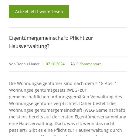
Artikel jetzt weiterlesen
Eigentümergemeinschaft: Pflicht zur
Hausverwaltung?
Von Dennis Hundt
07.10.2024
0 Kommentare
Die Wohnungseigentümer sind nach dem § 18 Abs. 1
Wohnungseigentumsgesetz (WEG) zur
gemeinschaftlichen ordnungsgemäßen Verwaltung des
Wohnungseigentums verpflichtet. Daher bestellt die
Wohnungseigentümergemeinschaft (WEG-Gemeinschaft)
meistens bereits auf der ersten Eigentümerversammlung
eine Hausverwaltung. Doch, was ist, wenn das nicht
passiert? Gibt es eine Pflicht zur Hausverwaltung durch