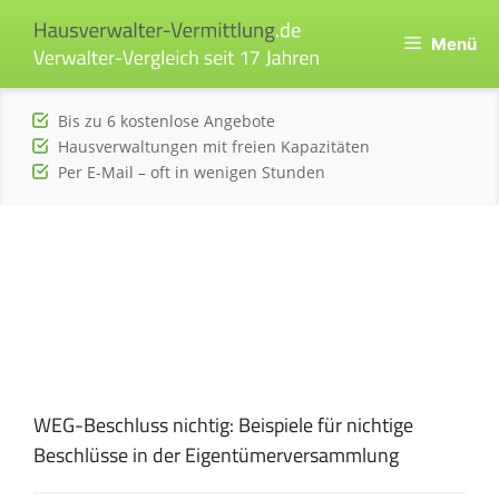
Zum
Inhalt
Menü
springen
Bis zu 6 kostenlose Angebote
Hausverwaltungen mit freien Kapazitäten
Per E-Mail – oft in wenigen Stunden
WEG-Beschluss nichtig: Beispiele für nichtige
Beschlüsse in der Eigentümerversammlung