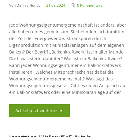
Von Dennis Hundt
31.08.2024
0 Kommentare
Jede Wohnungseigentümergemeinschaft ist anders, aber
alle haben eines gemeinsam: Sie befinden sich inmitten
der Zeit der Energiewende: Stromsparen durch
Eigenproduktion mit Minisolaranlagen auf dem eigenen
Balkon? Der Begriff „Balkonkraftwerk“ ist in aller Munde.
Doch was steckt dahinter? Was ist ein Balkonkraftwerk?
Kann jeder Wohnungseigentümer ein Balkonkraftwerk
installieren? Welches Mitsprachrecht hat dabei die
Wohnungseigentümergemeinschaft? Was sagt das
Wohnungseigentumsgesetz – Gibt es einen Anspruch auf
ein Balkonkraftwerk oder eine Minisolaranlage auf der …
Artikel jetzt weiterlesen