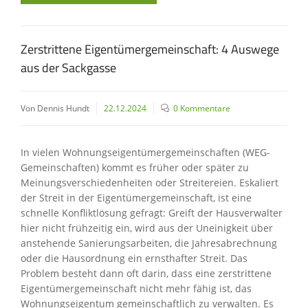
Zerstrittene Eigentümergemeinschaft: 4 Auswege
aus der Sackgasse
Von Dennis Hundt
22.12.2024
0 Kommentare
In vielen Wohnungseigentümergemeinschaften (WEG-
Gemeinschaften) kommt es früher oder später zu
Meinungsverschiedenheiten oder Streitereien. Eskaliert
der Streit in der Eigentümergemeinschaft, ist eine
schnelle Konfliktlösung gefragt: Greift der Hausverwalter
hier nicht frühzeitig ein, wird aus der Uneinigkeit über
anstehende Sanierungsarbeiten, die Jahresabrechnung
oder die Hausordnung ein ernsthafter Streit. Das
Problem besteht dann oft darin, dass eine zerstrittene
Eigentümergemeinschaft nicht mehr fähig ist, das
Wohnungseigentum gemeinschaftlich zu verwalten. Es