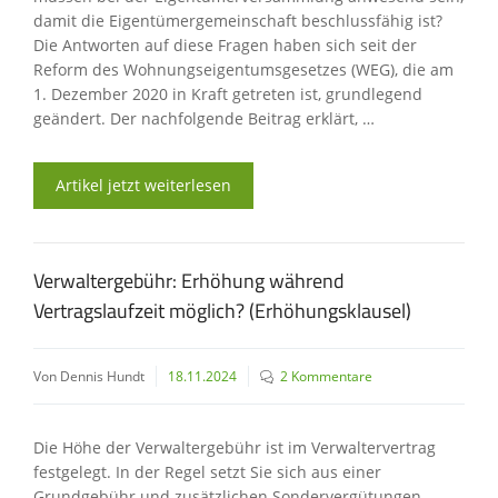
damit die Eigentümergemeinschaft beschlussfähig ist?
Die Antworten auf diese Fragen haben sich seit der
Reform des Wohnungseigentumsgesetzes (WEG), die am
1. Dezember 2020 in Kraft getreten ist, grundlegend
geändert. Der nachfolgende Beitrag erklärt, …
Artikel jetzt weiterlesen
Verwaltergebühr: Erhöhung während
Vertragslaufzeit möglich? (Erhöhungsklausel)
Von Dennis Hundt
18.11.2024
2 Kommentare
Die Höhe der Verwaltergebühr ist im Verwaltervertrag
festgelegt. In der Regel setzt Sie sich aus einer
Grundgebühr und zusätzlichen Sondervergütungen