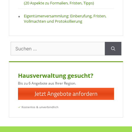
(20 Aspekte zu Formalien, Fristen, Tipps)
Eigentümerversammlung: Einberufung, Fristen,
Vollmachten und Protokollierung
Suchen
nach:
Hausverwaltung gesucht?
Bis zu 6 Angebote aus Ihrer Region.
Jetzt Angebote anfordern
✓
Kostenlos & unverbindlich