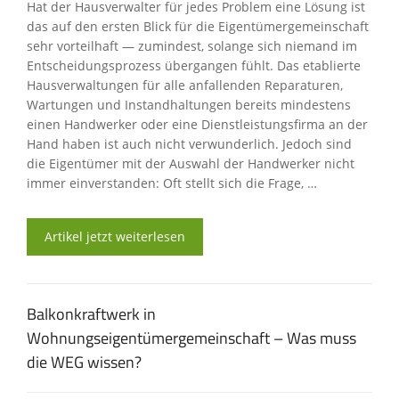
Hat der Hausverwalter für jedes Problem eine Lösung ist
das auf den ersten Blick für die Eigentümergemeinschaft
sehr vorteilhaft — zumindest, solange sich niemand im
Entscheidungsprozess übergangen fühlt. Das etablierte
Hausverwaltungen für alle anfallenden Reparaturen,
Wartungen und Instandhaltungen bereits mindestens
einen Handwerker oder eine Dienstleistungsfirma an der
Hand haben ist auch nicht verwunderlich. Jedoch sind
die Eigentümer mit der Auswahl der Handwerker nicht
immer einverstanden: Oft stellt sich die Frage, …
Artikel jetzt weiterlesen
Balkonkraftwerk in
Wohnungseigentümergemeinschaft – Was muss
die WEG wissen?