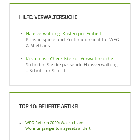
HILFE: VERWALTERSUCHE
Hausverwaltung: Kosten pro Einheit
Preisbeispiele und Kostenübersicht für WEG
& Miethaus
Kostenlose Checkliste zur Verwaltersuche
So finden Sie die passende Hausverwaltung
– Schritt für Schritt
TOP 10: BELIEBTE ARTIKEL
WEG-Reform 2020: Was sich am
Wohnungseigentumsgesetz ändert