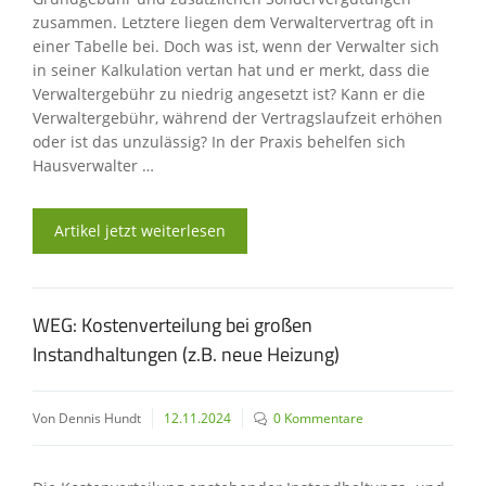
zusammen. Letztere liegen dem Verwaltervertrag oft in
einer Tabelle bei. Doch was ist, wenn der Verwalter sich
in seiner Kalkulation vertan hat und er merkt, dass die
Verwaltergebühr zu niedrig angesetzt ist? Kann er die
Verwaltergebühr, während der Vertragslaufzeit erhöhen
oder ist das unzulässig? In der Praxis behelfen sich
Hausverwalter …
Artikel jetzt weiterlesen
WEG: Kostenverteilung bei großen
Instandhaltungen (z.B. neue Heizung)
Von Dennis Hundt
12.11.2024
0 Kommentare