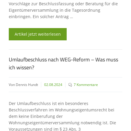
Vorschläge zur Beschlussfassung oder Beratung für die
Eigentümerversammlung in die Tagesordnung
einbringen. Ein solcher Antrag …
Artikel jetzt weiterlesen
Umlaufbeschluss nach WEG-Reform – Was muss
ich wissen?
Von Dennis Hundt
02.08.2024
7 Kommentare
Der Umlaufbeschluss ist ein besonderes
Beschlussverfahren im Wohnungseigentumsrecht bei
dem keine Einberufung der
Wohnungseigentümerversammlung notwendig ist. Die
Voraussetzungen sind im § 23 Abs. 3