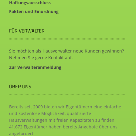
Haftungsausschluss
Fakten und Einordnung
FÜR VERWALTER
Sie möchten als Hausverwalter neue Kunden gewinnen?
Nehmen Sie gerne Kontakt auf.
Zur Verwalteranmeldung
ÜBER UNS
Bereits seit 2009 bieten wir Eigentümern eine einfache
und kostenlose Möglichkeit, qualifizierte
Hausverwaltungen mit freien Kapazitäten zu finden.
41.672
Eigentümer haben bereits Angebote über uns
angefordert.