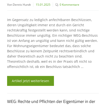
Von Dennis Hundt
15.01.2025
0 Kommentare
Im Gegensatz zu lediglich anfechtbaren Beschlüssen,
deren Ungültigkeit immer erst durch ein Gericht
rechtskräftig festgestellt werden kann, sind nichtige
Beschlüsse immer ungültig. Ein nichtiger WEG-Beschluss
ist von Anfang an ungültig und kann nicht gültig werden.
Für Wohnungseigentümer bedeutet das, dass solche
Beschlüsse zu keinem Zeitpunkt rechtsverbindlich und
daher theoretisch auch nicht zu beachten sind.
Theoretisch deshalb, weil es in der Praxis oft nicht so
offensichtlich ist, ob ein Beschluss tatsächlich …
Artikel jetzt weiterlesen
WEG: Rechte und Pflichten der Eigentümer in der