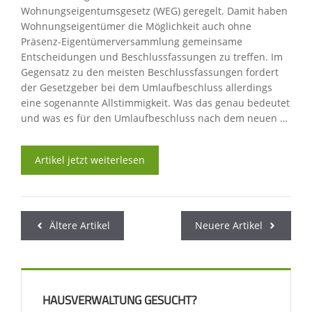
Wohnungseigentumsgesetz (WEG) geregelt. Damit haben
Wohnungseigentümer die Möglichkeit auch ohne
Präsenz-Eigentümerversammlung gemeinsame
Entscheidungen und Beschlussfassungen zu treffen. Im
Gegensatz zu den meisten Beschlussfassungen fordert
der Gesetzgeber bei dem Umlaufbeschluss allerdings
eine sogenannte Allstimmigkeit. Was das genau bedeutet
und was es für den Umlaufbeschluss nach dem neuen …
Artikel jetzt weiterlesen
Ältere Artikel
Neuere Artikel
HAUSVERWALTUNG GESUCHT?