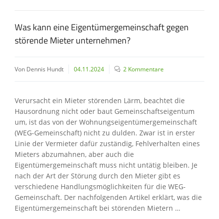
Was kann eine Eigentümergemeinschaft gegen
störende Mieter unternehmen?
Von Dennis Hundt
04.11.2024
2 Kommentare
Verursacht ein Mieter störenden Lärm, beachtet die
Hausordnung nicht oder baut Gemeinschaftseigentum
um, ist das von der Wohnungseigentümergemeinschaft
(WEG-Gemeinschaft) nicht zu dulden. Zwar ist in erster
Linie der Vermieter dafür zuständig, Fehlverhalten eines
Mieters abzumahnen, aber auch die
Eigentümergemeinschaft muss nicht untätig bleiben. Je
nach der Art der Störung durch den Mieter gibt es
verschiedene Handlungsmöglichkeiten für die WEG-
Gemeinschaft. Der nachfolgenden Artikel erklärt, was die
Eigentümergemeinschaft bei störenden Mietern …